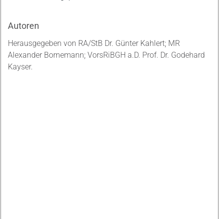
Autoren
Herausgegeben von RA/StB Dr. Günter Kahlert; MR
Alexander Bornemann; VorsRiBGH a.D. Prof. Dr. Godehard
Kayser.