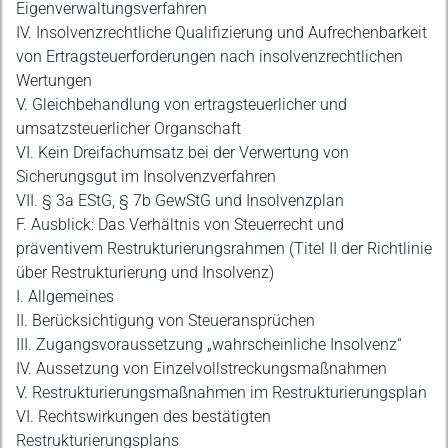
Eigenverwaltungsverfahren
IV. Insolvenzrechtliche Qualifizierung und Aufrechenbarkeit
von Ertragsteuerforderungen nach insolvenzrechtlichen
Wertungen
V. Gleichbehandlung von ertragsteuerlicher und
umsatzsteuerlicher Organschaft
VI. Kein Dreifachumsatz bei der Verwertung von
Sicherungsgut im Insolvenzverfahren
VII. § 3a EStG, § 7b GewStG und Insolvenzplan
F. Ausblick: Das Verhältnis von Steuerrecht und
präventivem Restrukturierungsrahmen (Titel II der Richtlinie
über Restrukturierung und Insolvenz)
I. Allgemeines
II. Berücksichtigung von Steueransprüchen
III. Zugangsvoraussetzung „wahrscheinliche Insolvenz“
IV. Aussetzung von Einzelvollstreckungsmaßnahmen
V. Restrukturierungsmaßnahmen im Restrukturierungsplan
VI. Rechtswirkungen des bestätigten
Restrukturierungsplans