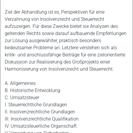
Ziel der Abhandlung ist es, Perspektiven für eine
Verzahnung von Insolvenzrecht und Steuerrecht
aufzuzeigen. Für diese Zwecke bietet sie Analysen des
geltenden Rechts sowie darauf aufbauende Empfehlungen
zur Lösung ausgewählter, praktisch besonders
bedeutsamer Probleme an. Letztere verstehen sich als
kritik- und anschlussfähige Beiträge für eine zielorientierte
Diskussion zur Realisierung des Großprojekts einer
Harmonisierung von Insolvenzrecht und Steuerrecht.
A. Allgemeines
B. Historische Entwicklung
C. Umsatzsteuer
I. Steuerrechtliche Grundlagen
II. Insolvenzrechtliche Grundlagen
III. Insolvenzrechtliche Qualifikation
IV. Umsatzsteuerliche Organschaft