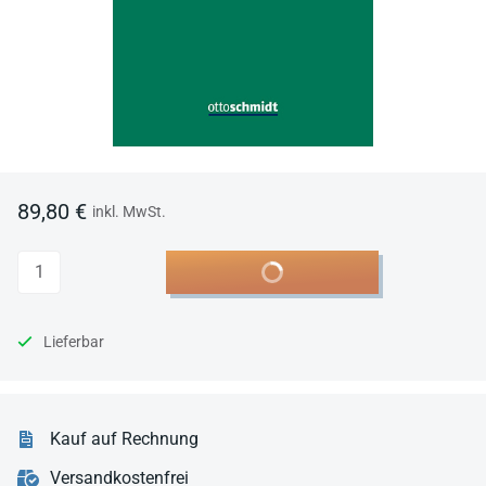
89,80 €
inkl. MwSt.
Anzahl
In den Warenkorb
Lieferbar
Kauf auf Rechnung
Versandkostenfrei