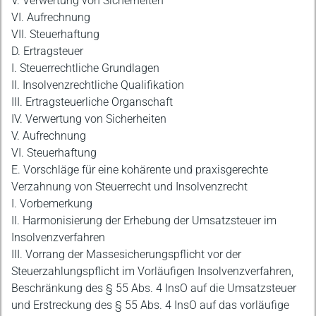
V. Verwertung von Sicherheiten
VI. Aufrechnung
VII. Steuerhaftung
D. Ertragsteuer
I. Steuerrechtliche Grundlagen
II. Insolvenzrechtliche Qualifikation
III. Ertragsteuerliche Organschaft
IV. Verwertung von Sicherheiten
V. Aufrechnung
VI. Steuerhaftung
E. Vorschläge für eine kohärente und praxisgerechte
Verzahnung von Steuerrecht und Insolvenzrecht
I. Vorbemerkung
II. Harmonisierung der Erhebung der Umsatzsteuer im
Insolvenzverfahren
III. Vorrang der Massesicherungspflicht vor der
Steuerzahlungspflicht im Vorläufigen Insolvenzverfahren,
Beschränkung des § 55 Abs. 4 InsO auf die Umsatzsteuer
und Erstreckung des § 55 Abs. 4 InsO auf das vorläufige