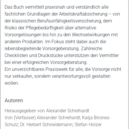
Das Buch vermittelt praxisnah und verständlich alle
fachlichen Grundlagen der Arbeitskraftabsicherung – von
der klassischen Berufsunfähigkeitsversicherung, dem
Risiko der Pflegebedürftigkeit über alternative
Vorsorgelösungen bis hin zu den Wechselwirkungen mit
anderen Produkten. Im Fokus steht dabei auch die
lebensbegleitende Vorsorgeberatung. Zahlreiche
Checklisten und Druckstücke unterstützen den Vermittler
bei einer erfolgreichen Vorsorgeberatung.
Ein unverzichtbares Praxiswerk für alle, die Vorsorge nicht
nur verkaufen, sondern verantwortungsvoll gestalten
wollen.
Autoren
Herausgegeben von Alexander Schrehardt
Von (Verfasser) Alexander Schrehardt; Katja Briones-
Schulz; Dr. Herbert Schneidemann; Stefan Holzer