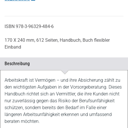
ISBN 978-3-96329-484-6
170 X 240 mm,
612 Seiten,
Handbuch,
Buch flexibler
Einband
Beschreibung
Beschreibung
Arbeitskraft ist Vermögen – und ihre Absicherung zählt zu
den wichtigsten Aufgaben in der Vorsorgeberatung. Dieses
Handbuch richtet sich an Vermittler, die ihre Kunden nicht
nur zuverlässig gegen das Risiko der Berufsunfähigkeit
schützen, sondern bereits den Bedarf im Falle einer
längeren Arbeitsunfähigkeit erkennen und umfassend
beraten möchten.