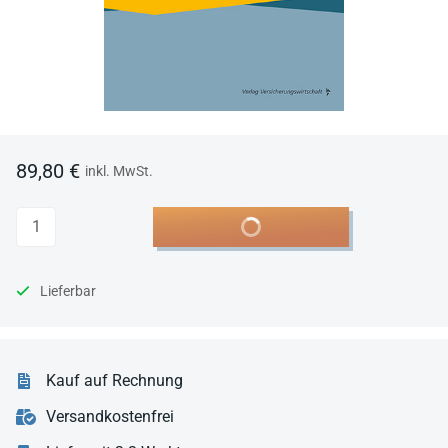
89,80 €
inkl. MwSt.
Anzahl
In den Warenkorb
Lieferbar
Kauf auf Rechnung
Versandkostenfrei