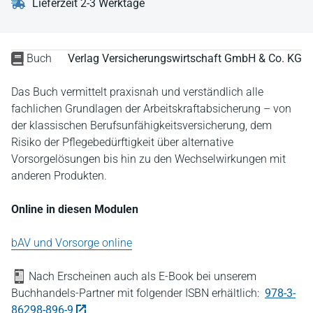
Lieferzeit 2-3 Werktage
Buch
Verlag Versicherungswirtschaft GmbH & Co. KG
Das Buch vermittelt praxisnah und verständlich alle
fachlichen Grundlagen der Arbeitskraftabsicherung – von
der klassischen Berufsunfähigkeitsversicherung, dem
Risiko der Pflegebedürftigkeit über alternative
Vorsorgelösungen bis hin zu den Wechselwirkungen mit
anderen Produkten.
Online in diesen Modulen
bAV und Vorsorge online
Nach Erscheinen auch als E-Book bei unserem
Buchhandels-Partner mit folgender ISBN erhältlich:
978-3-
86298-896-9