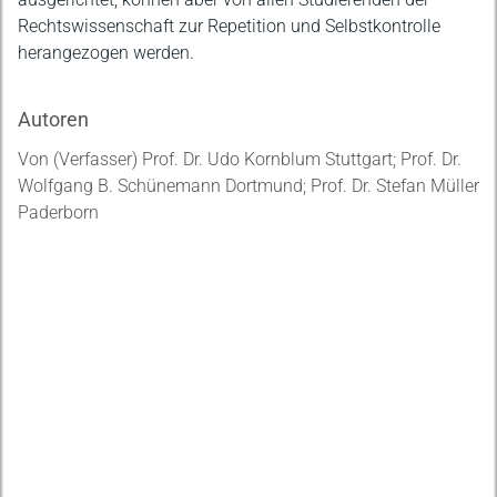
Rechtswissenschaft zur Repetition und Selbstkontrolle
herangezogen werden.
Autoren
Von (Verfasser) Prof. Dr. Udo Kornblum Stuttgart; Prof. Dr.
Wolfgang B. Schünemann Dortmund; Prof. Dr. Stefan Müller
Paderborn