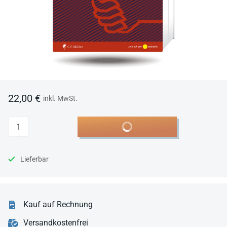
22,00 €
inkl. MwSt.
Anzahl
In den Warenkorb
Lieferbar
Kauf auf Rechnung
Versandkostenfrei