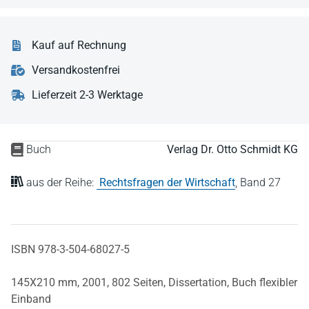
Kauf auf Rechnung
Versandkostenfrei
Lieferzeit 2-3 Werktage
Buch
Verlag Dr. Otto Schmidt KG
aus der Reihe:
Rechtsfragen der Wirtschaft
,
Band 27
ISBN 978-3-504-68027-5
145X210 mm,
2001,
802 Seiten,
Dissertation,
Buch flexibler
Einband