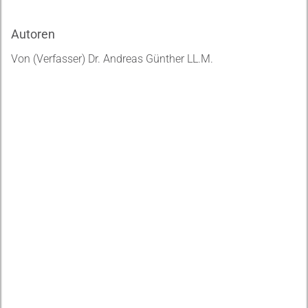
Autoren
Von (Verfasser) Dr. Andreas Günther LL.M.