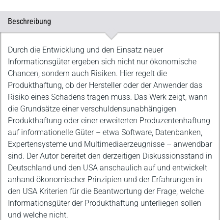
Beschreibung
Beschreibung
Durch die Entwicklung und den Einsatz neuer
Informationsgüter ergeben sich nicht nur ökonomische
Chancen, sondern auch Risiken. Hier regelt die
Produkthaftung, ob der Hersteller oder der Anwender das
Risiko eines Schadens tragen muss. Das Werk zeigt, wann
die Grundsätze einer verschuldensunabhängigen
Produkthaftung oder einer erweiterten Produzentenhaftung
auf informationelle Güter – etwa Software, Datenbanken,
Expertensysteme und Multimediaerzeugnisse – anwendbar
sind. Der Autor bereitet den derzeitigen Diskussionsstand in
Deutschland und den USA anschaulich auf und entwickelt
anhand ökonomischer Prinzipien und der Erfahrungen in
den USA Kriterien für die Beantwortung der Frage, welche
Informationsgüter der Produkthaftung unterliegen sollen
und welche nicht.