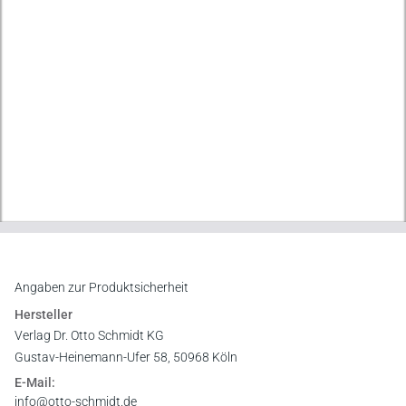
Angaben zur Produktsicherheit
Hersteller
Verlag Dr. Otto Schmidt KG
Gustav-Heinemann-Ufer 58, 50968 Köln
E-Mail:
info@otto-schmidt.de