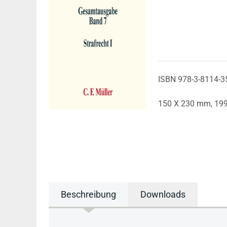
ISBN 978-3-8114-3
150 X 230 mm,
19
Beschreibung
Downloads