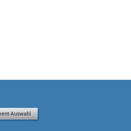
ent-Auswahl