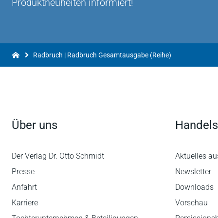
Produktneuheiten informiert!
Radbruch | Radbruch Gesamtausgabe (Reihe)
Über uns
Handels
Der Verlag Dr. Otto Schmidt
Aktuelles au
Presse
Newsletter
Anfahrt
Downloads
Karriere
Vorschau