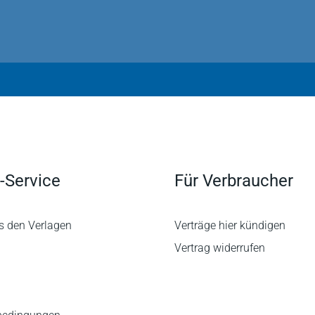
-Service
Für Verbraucher
s den Verlagen
Verträge hier kündigen
Vertrag widerrufen