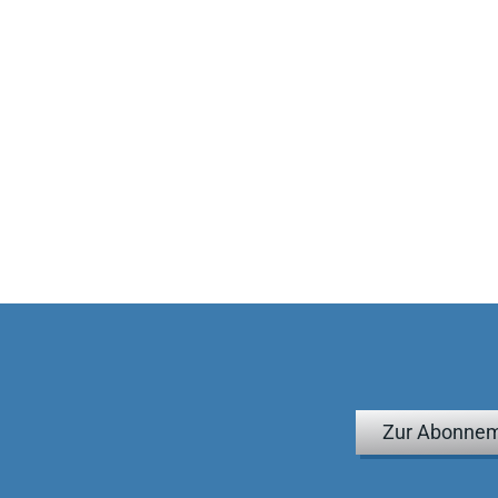
Zur Abonnem