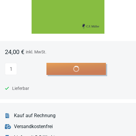
24,00 €
inkl. MwSt.
Anzahl
In den Warenkorb
Lieferbar
Kauf auf Rechnung
Versandkostenfrei