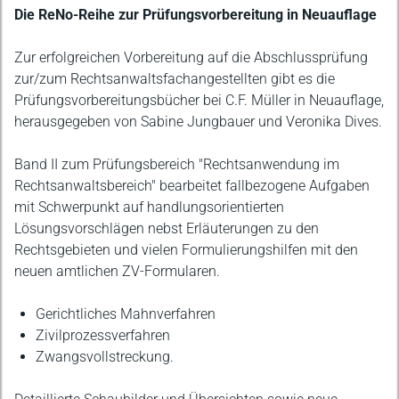
Beschreibung
Die ReNo-Reihe zur Prüfungsvorbereitung in Neuauflage
Zur erfolgreichen Vorbereitung auf die Abschlussprüfung
zur/zum Rechtsanwaltsfachangestellten gibt es die
Prüfungsvorbereitungsbücher bei C.F. Müller in Neuauflage,
herausgegeben von Sabine Jungbauer und Veronika Dives.
Band II zum Prüfungsbereich "Rechtsanwendung im
Rechtsanwaltsbereich" bearbeitet fallbezogene Aufgaben
mit Schwerpunkt auf handlungsorientierten
Lösungsvorschlägen nebst Erläuterungen zu den
Rechtsgebieten und vielen Formulierungshilfen mit den
neuen amtlichen ZV-Formularen.
Gerichtliches Mahnverfahren
Zivilprozessverfahren
Zwangsvollstreckung.