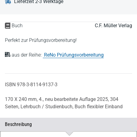
Lieferzeit 2-3 Werktage
Buch
C.F. Müller Verlag
Perfekt zur Prüfungsvorbereitung!
aus der Reihe:
ReNo Prüfungsvorbereitung
ISBN 978-3-8114-9137-3
170 X 240 mm,
4., neu bearbeitete Auflage 2025,
304
Seiten,
Lehrbuch / Studienbuch,
Buch flexibler Einband
Beschreibung