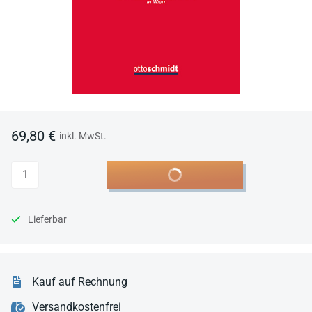
69,80 €
inkl. MwSt.
Anzahl
In den Warenkorb
Lieferbar
Kauf auf Rechnung
Versandkostenfrei