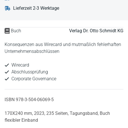
Lieferzeit 2-3 Werktage
Buch
Verlag Dr. Otto Schmidt KG
Konsequenzen aus Wirecard und mutmaßlich fehlerhaften
Unternehmensabschlüssen
Wirecard
Abschlussprüfung
Corporate Governance
ISBN 978-3-504-06069-5
170X240 mm,
2023,
235 Seiten,
Tagungsband,
Buch
flexibler Einband