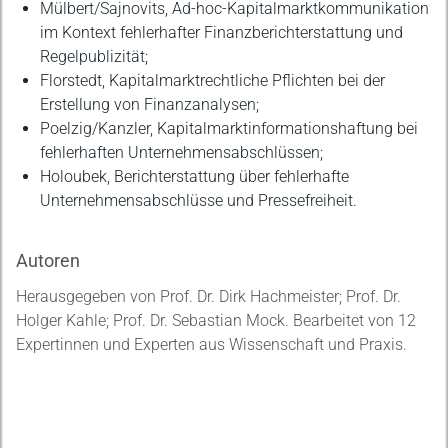
Mülbert/Sajnovits, Ad-hoc-Kapitalmarktkommunikation
im Kontext fehlerhafter Finanzberichterstattung und
Regelpublizität;
Florstedt, Kapitalmarktrechtliche Pflichten bei der
Erstellung von Finanzanalysen;
Poelzig/Kanzler, Kapitalmarktinformationshaftung bei
fehlerhaften Unternehmensabschlüssen;
Holoubek, Berichterstattung über fehlerhafte
Unternehmensabschlüsse und Pressefreiheit.
Autoren
Herausgegeben von Prof. Dr. Dirk Hachmeister; Prof. Dr.
Holger Kahle; Prof. Dr. Sebastian Mock. Bearbeitet von 12
Expertinnen und Experten aus Wissenschaft und Praxis.