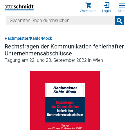
Direkt zum Inhalt
Warenkorb
Login
Menü
Hachmeister/Kahle/Mock
Rechtsfragen der Kommunikation fehlerhafter
Unternehmensabschlüsse
Tagung am 22. und 23. September 2022 in Wien