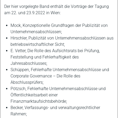
Der hier vorgelegte Band enthält die Vorträge der Tagung
am 22. und 23.9.2022 in Wien:
Mock, Konzeptionelle Grundfragen der Publizität von
Unternehmensabschlüssen;
Hirschler, Publizität von Unternehmensabschlüssen aus
betriebswirtschaftlicher Sicht;
E. Vetter, Die Rolle des Aufsichtsrats bei Prüfung,
Feststellung und Fehlerhaftigkeit des
Jahresabschlusses;
Schüppen, Fehlerhafte Unternehmensabschlüsse und
Corporate Governance – Die Rolle des
Abschlussprüfers;
Pötzsch, Fehlerhafte Unternehmensabschlüsse und
Öffentlichkeitsarbeit einer
Finanzmarktaufsichtsbehörde;
Becker, Verfassungs- und verwaltungsrechtlicher
Rahmen;