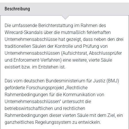
Beschreibung
Beschreibung
Die umfassende Berichterstattung im Rahmen des
Wirecard-Skandals über die mutmaßlich fehlerhaften
Unternehmensabschlüsse hat gezeigt, dass neben den drei
traditionellen Säulen der Kontrolle und Prüfung von
Unternehmensabschlüssen (Aufsichtsrat, Abschlussprüfer
und Enforcement-Verfahren) eine weitere, vierte Säule
existiert bzw. im Entstehen ist.
Das vom deutschen Bundesministerium für Justiz (BMJ)
geförderte Forschungsprojekt „Rechtliche
Rahmenbedingungen für die Kommunikation von
Unternehmensabschlüssen" untersucht die
betriebswirtschaftlichen und rechtlichen
Rahmenbedingungen dieser vierten Säule mit dem Ziel, ein
ganzheitliches Regelungssystem zu entwickeln.