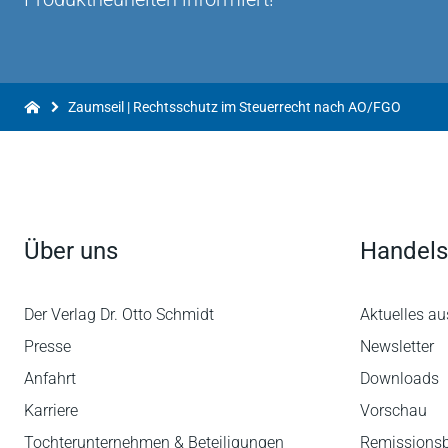
Zaumseil | Rechtsschutz im Steuerrecht nach AO/FGO
Über uns
Handels
Der Verlag Dr. Otto Schmidt
Aktuelles au
Presse
Newsletter
Anfahrt
Downloads
Karriere
Vorschau
Tochterunternehmen & Beteiligungen
Remissions