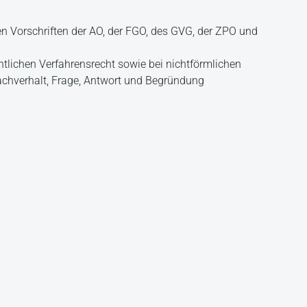
n Vorschriften der AO, der FGO, des GVG, der ZPO und
lichen Verfahrensrecht sowie bei nichtförmlichen
Sachverhalt, Frage, Antwort und Begründung