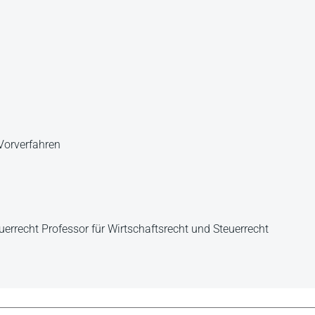
Vorverfahren
euerrecht Professor für Wirtschaftsrecht und Steuerrecht