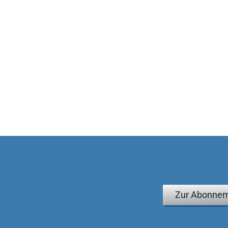
Zur Abonnem