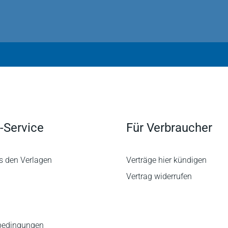
-Service
Für Verbraucher
s den Verlagen
Verträge hier kündigen
Vertrag widerrufen
bedingungen