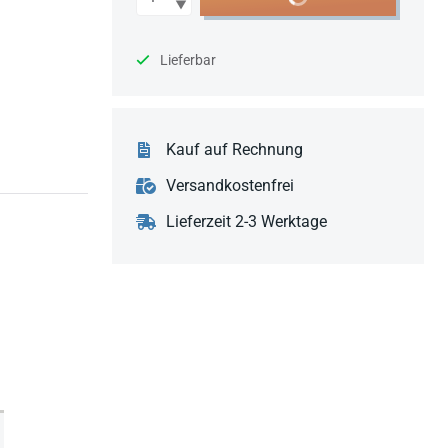
Lieferbar
Kauf auf Rechnung
Versandkostenfrei
Lieferzeit 2-3 Werktage