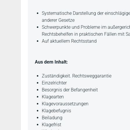
Beschreibung
Systematische Darstellung der einschlägige
anderer Gesetze
Schwerpunkte und Probleme im außergericht
Rechtsbehelfen in praktischen Fällen mit 
Auf aktuellem Rechtsstand
Aus dem Inhalt:
Zuständigkeit. Rechtsweggarantie
Einzelrichter
Besorgnis der Befangenheit
Klagearten
Klagevoraussetzungen
Klagebefugnis
Beiladung
Klagefrist