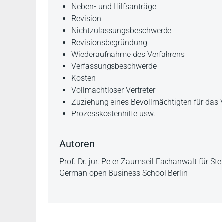
Neben- und Hilfsanträge
Revision
Nichtzulassungsbeschwerde
Revisionsbegründung
Wiederaufnahme des Verfahrens
Verfassungsbeschwerde
Kosten
Vollmachtloser Vertreter
Zuziehung eines Bevollmächtigten für das 
Prozesskostenhilfe usw.
Autoren
Prof. Dr. jur. Peter Zaumseil Fachanwalt für St
German open Business School Berlin