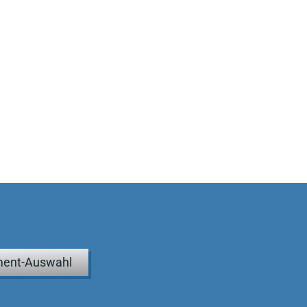
ent-Auswahl