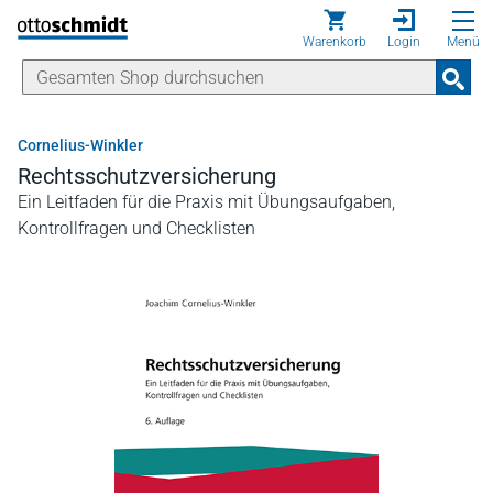
Direkt zum Inhalt
Warenkorb
Login
Menü
Cornelius-Winkler
Rechtsschutzversicherung
Ein Leitfaden für die Praxis mit Übungsaufgaben,
Kontrollfragen und Checklisten