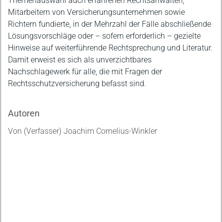
Themenauswahl auch erfahrenen Rechtsanwälten,
Mitarbeitern von Versicherungsunternehmen sowie
Richtern fundierte, in der Mehrzahl der Fälle abschließende
Lösungsvorschläge oder – sofern erforderlich – gezielte
Hinweise auf weiterführende Rechtsprechung und Literatur.
Damit erweist es sich als unverzichtbares
Nachschlagewerk für alle, die mit Fragen der
Rechtsschutzversicherung befasst sind.
Autoren
Von (Verfasser) Joachim Cornelius-Winkler