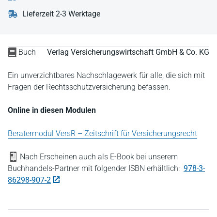
Lieferzeit 2-3 Werktage
Buch
Verlag Versicherungswirtschaft GmbH & Co. KG
Ein unverzichtbares Nachschlagewerk für alle, die sich mit
Fragen der Rechtsschutzversicherung befassen.
Online in diesen Modulen
Beratermodul VersR – Zeitschrift für Versicherungsrecht
Nach Erscheinen auch als E-Book bei unserem
Buchhandels-Partner mit folgender ISBN erhältlich:
978-3-
86298-907-2