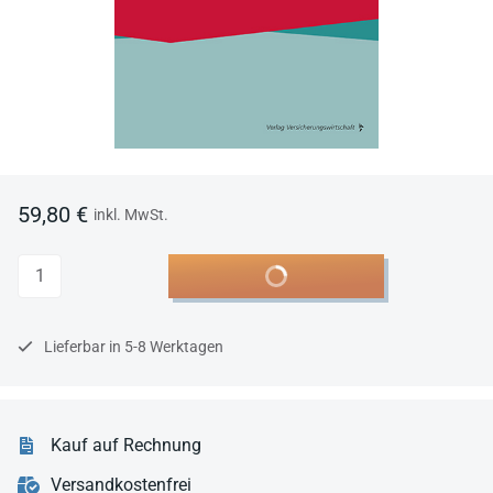
59,80 €
inkl. MwSt.
Anzahl
In den Warenkorb
Lieferbar in 5-8 Werktagen
Kauf auf Rechnung
Versandkostenfrei