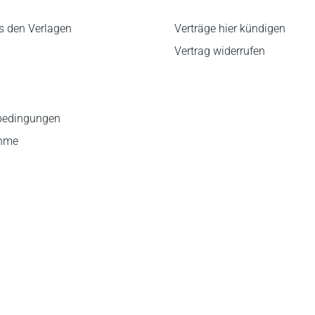
s den Verlagen
Verträge hier kündigen
Vertrag widerrufen
bedingungen
ahme