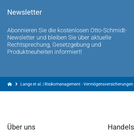
Newsletter
Abonnieren Sie die kostenlosen Otto-Schmidt-
Newsletter und bleiben Sie über aktuelle
Rechtsprechung, Gesetzgebung und
Produktneuheiten informiert!
Über uns
Handels