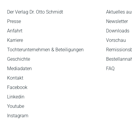
Der Verlag Dr. Otto Schmidt
Aktuelles au
Presse
Newsletter
Anfahrt
Downloads
Karriere
Vorschau
Tochterunternehmen & Beteiligungen
Remissions
Geschichte
Bestellann
Mediadaten
FAQ
Kontakt
Facebook
Linkedin
Youtube
Instagram