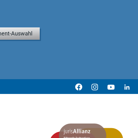
ent-Auswahl