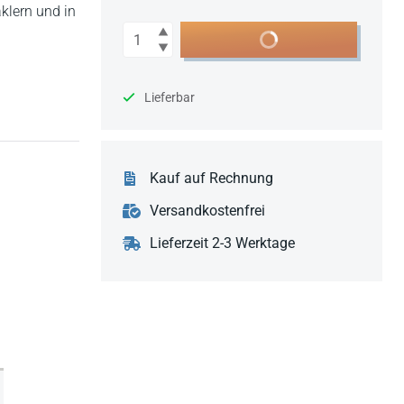
klern und in
Anzahl
In den Warenkorb
Lieferbar
Kauf auf Rechnung
Versandkostenfrei
Lieferzeit 2-3 Werktage