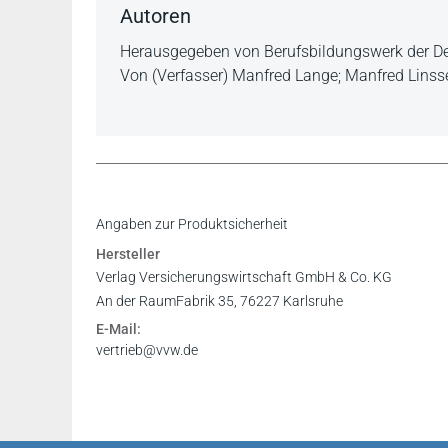
Autoren
Herausgegeben von Berufsbildungswerk der D
Von (Verfasser) Manfred Lange; Manfred Linss
Angaben zur Produktsicherheit
Hersteller
Verlag Versicherungswirtschaft GmbH & Co. KG
An der RaumFabrik 35, 76227 Karlsruhe
E-Mail:
vertrieb@vvw.de