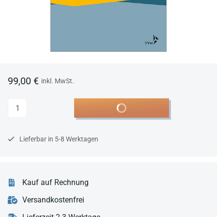
99,00 €
inkl. MwSt.
Anzahl
In den Warenkorb
Lieferbar in 5-8 Werktagen
Kauf auf Rechnung
Versandkostenfrei