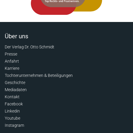
Über uns
Der Verlag Dr. Otto Schmidt
Presse
Anfahrt
Karriere
Tochterunternehmen & Beteiligungen
Geschichte
Mediadaten
Kontakt
Facebook
Linkedin
Youtube
Instagram