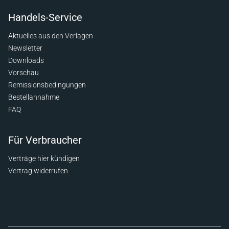
Handels-Service
Aktuelles aus den Verlagen
Newsletter
Downloads
Vorschau
Remissionsbedingungen
Bestellannahme
FAQ
Für Verbraucher
Verträge hier kündigen
Vertrag widerrufen