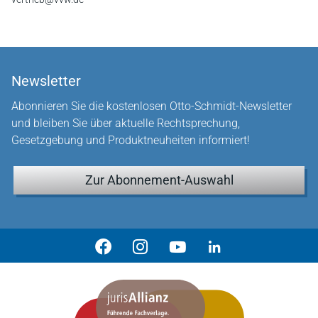
Newsletter
Abonnieren Sie die kostenlosen Otto-Schmidt-Newsletter
und bleiben Sie über aktuelle Rechtsprechung,
Gesetzgebung und Produktneuheiten informiert!
Zur Abonnement-Auswahl