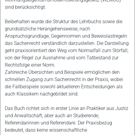
sind berücksichtigt.
Beibehalten wurde die Struktur des Lehrbuchs sowie die
grundsätzliche Herangehensweise, nach
Anspruchsgrundlage, Gegennormen und Beweislastregeln
das Sachenrecht verständlich darzustellen. Die Darstellung
geht praxisorientiert den Weg vom Normalfall zum Störfall;
von der Regel zur Ausnahme und vom Tatbestand zur
Rechtsfolge einer Norm.
Zahlreiche Übersichten und Beispiele ermöglichen den
schnellen Zugang zum Sachenrecht in der Praxis, wobei
die Fallbeispiele sowohl aktuelleren Entscheidungen als
auch Klassikern nachgebildet sind.
Das Buch richtet sich in erster Linie an Praktiker aus Justiz
und Anwaltschaft, aber auch an Studierende,
Referendarinnen und Referendare. Der Praxisbezug
bedeutet, dass keine wissenschaftliche