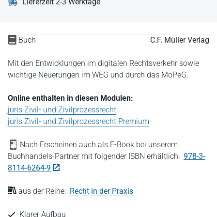
Lieferzeit 2-3 Werktage
Buch
C.F. Müller Verlag
Mit den Entwicklungen im digitalen Rechtsverkehr sowie
wichtige Neuerungen im WEG und durch das MoPeG.
Online enthalten in diesen Modulen:
juris Zivil- und Zivilprozessrecht
juris Zivil- und Zivilprozessrecht Premium
Nach Erscheinen auch als E-Book bei unserem
Buchhandels-Partner mit folgender ISBN erhältlich:
978-3-
8114-6264-9
aus der Reihe:
Recht in der Praxis
Klarer Aufbau