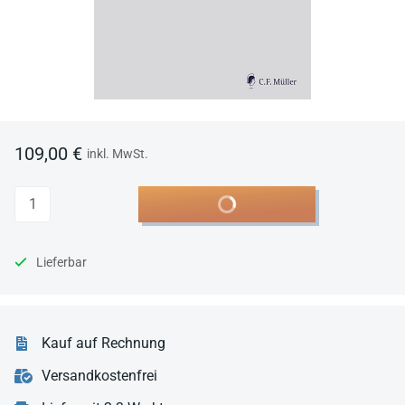
109,00 €
inkl. MwSt.
Anzahl
In den Warenkorb
Lieferbar
Kauf auf Rechnung
Versandkostenfrei