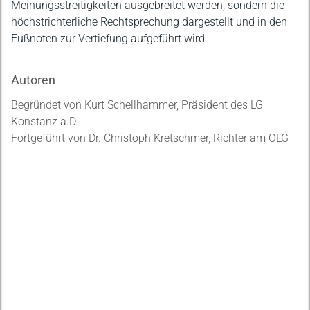
Meinungsstreitigkeiten ausgebreitet werden, sondern die
höchstrichterliche Rechtsprechung dargestellt und in den
Fußnoten zur Vertiefung aufgeführt wird.
Autoren
Begründet von Kurt Schellhammer, Präsident des LG
Konstanz a.D.
Fortgeführt von Dr. Christoph Kretschmer, Richter am OLG