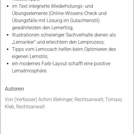
im Text integrierte Wiederholungs- und
Übungselemente (Online-Wissens-Check und
Übungsfälle mit Lösung im Gutachtenstil)
gewährleisten den Lernerfolg;
Illustrationen schwieriger Sachverhalte dienen als
„Lernanker“ und erleichtern den Lernprozess;
Tipps vom Lerncoach helfen beim Optimieren des
eigenen Lernstils;
ein modernes Farb-Layout schafft eine positive
Lernatmosphäre.
Autoren
Von (Verfasser) Achim Wehinger, Rechtsanwalt; Tomasz
Kleb, Rechtsanwalt