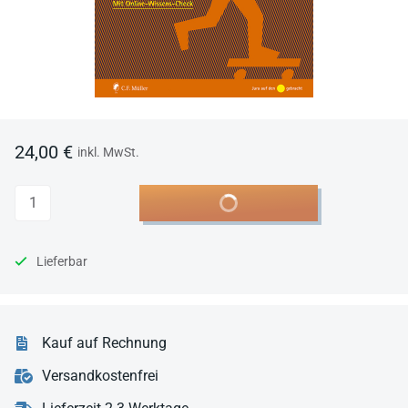
24,00 €
inkl. MwSt.
Anzahl
In den Warenkorb
Lieferbar
Kauf auf Rechnung
Versandkostenfrei