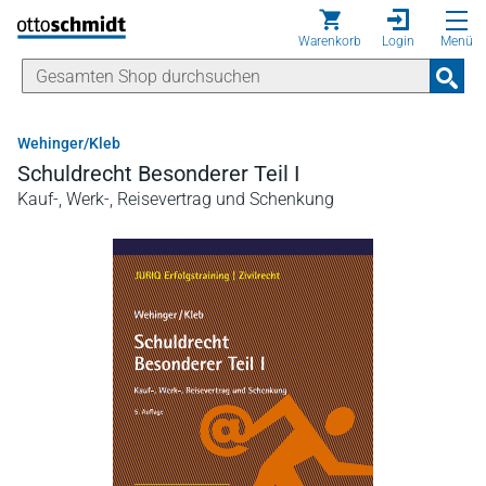
Direkt zum Inhalt
Warenkorb
Login
Menü
Wehinger/Kleb
Schuldrecht Besonderer Teil I
Kauf-, Werk-, Reisevertrag und Schenkung