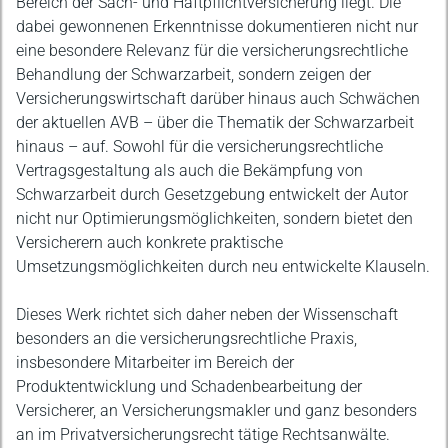
Bereich der Sach- und Haftpflichtversicherung liegt. Die
dabei gewonnenen Erkenntnisse dokumentieren nicht nur
eine besondere Relevanz für die versicherungsrechtliche
Behandlung der Schwarzarbeit, sondern zeigen der
Versicherungswirtschaft darüber hinaus auch Schwächen
der aktuellen AVB – über die Thematik der Schwarzarbeit
hinaus – auf. Sowohl für die versicherungsrechtliche
Vertragsgestaltung als auch die Bekämpfung von
Schwarzarbeit durch Gesetzgebung entwickelt der Autor
nicht nur Optimierungsmöglichkeiten, sondern bietet den
Versicherern auch konkrete praktische
Umsetzungsmöglichkeiten durch neu entwickelte Klauseln.
Dieses Werk richtet sich daher neben der Wissenschaft
besonders an die versicherungsrechtliche Praxis,
insbesondere Mitarbeiter im Bereich der
Produktentwicklung und Schadenbearbeitung der
Versicherer, an Versicherungsmakler und ganz besonders
an im Privatversicherungsrecht tätige Rechtsanwälte.