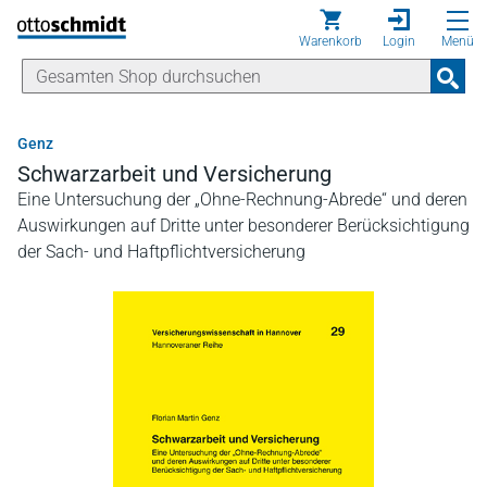
Direkt zum Inhalt
Warenkorb
Login
Menü
Genz
Schwarzarbeit und Versicherung
Eine Untersuchung der „Ohne-Rechnung-Abrede“ und deren
Auswirkungen auf Dritte unter besonderer Berücksichtigung
der Sach- und Haftpflichtversicherung