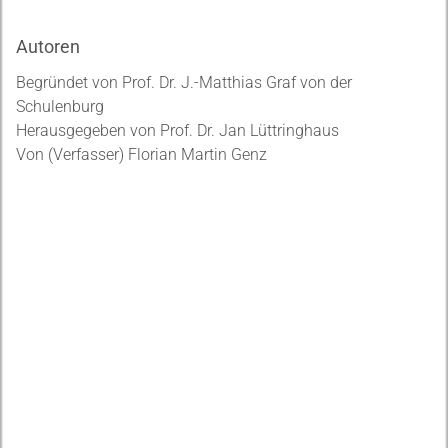
Autoren
Begründet von Prof. Dr. J.-Matthias Graf von der
Schulenburg
Herausgegeben von Prof. Dr. Jan Lüttringhaus
Von (Verfasser) Florian Martin Genz