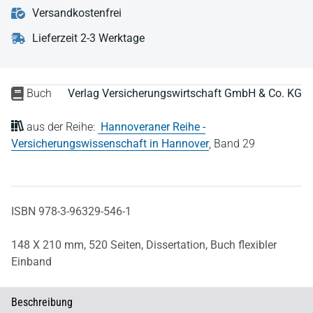
Versandkostenfrei
Lieferzeit 2-3 Werktage
Buch
Verlag Versicherungswirtschaft GmbH & Co. KG
aus der Reihe:
Hannoveraner Reihe -
Versicherungswissenschaft in Hannover
,
Band 29
ISBN 978-3-96329-546-1
148 X 210 mm,
520 Seiten,
Dissertation,
Buch flexibler
Einband
Beschreibung