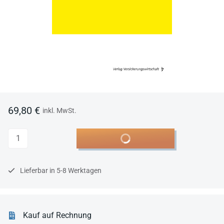
69,80 €
inkl. MwSt.
Anzahl
In den Warenkorb
Lieferbar in 5-8 Werktagen
Kauf auf Rechnung