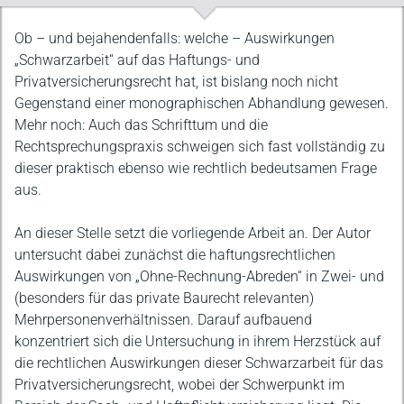
Beschreibung
Ob – und bejahendenfalls: welche – Auswirkungen
„Schwarzarbeit“ auf das Haftungs- und
Privatversicherungsrecht hat, ist bislang noch nicht
Gegenstand einer monographischen Abhandlung gewesen.
Mehr noch: Auch das Schrifttum und die
Rechtsprechungspraxis schweigen sich fast vollständig zu
dieser praktisch ebenso wie rechtlich bedeutsamen Frage
aus.
An dieser Stelle setzt die vorliegende Arbeit an. Der Autor
untersucht dabei zunächst die haftungsrechtlichen
Auswirkungen von „Ohne-Rechnung-Abreden“ in Zwei- und
(besonders für das private Baurecht relevanten)
Mehrpersonenverhältnissen. Darauf aufbauend
konzentriert sich die Untersuchung in ihrem Herzstück auf
die rechtlichen Auswirkungen dieser Schwarzarbeit für das
Privatversicherungsrecht, wobei der Schwerpunkt im