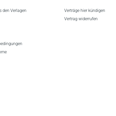
s den Verlagen
Verträge hier kündigen
Vertrag widerrufen
bedingungen
ahme