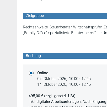
Zielgruppe
Rechtsanwälte, Steuerberater, Wirtschaftsprüfer, Ze
„Family Office“ spezialisierte Berater, betroffene 
Buchung
Online
07. Oktober 2026,
10:00 - 12:45
14. Oktober 2026,
10:00 - 12:45
495,00 €
(zzgl. gesetzl. USt)
inkl. digitaler Arbeitsunterlagen. Nach Einga