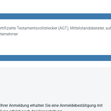
rtifizierte Testamentsvollstrecker (AGT), Mittelstandsberater, au
Unternehmer
ng Ihrer Anmeldung erhalten Sie eine Anmeldebestätigung mit