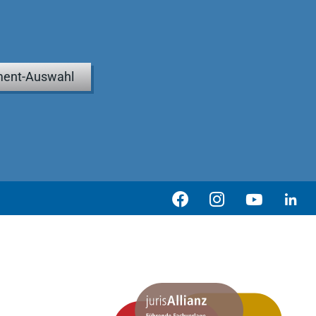
ent-Auswahl