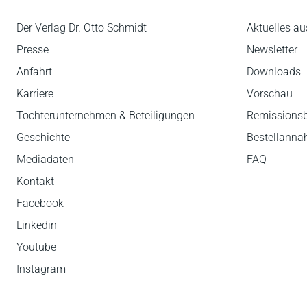
Der Verlag Dr. Otto Schmidt
Aktuelles au
Presse
Newsletter
Anfahrt
Downloads
Karriere
Vorschau
Tochterunternehmen & Beteiligungen
Remissions
Geschichte
Bestellann
Mediadaten
FAQ
Kontakt
Facebook
Linkedin
Youtube
Instagram