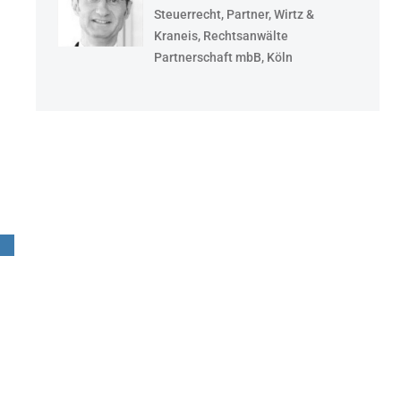
Steuerrecht, Partner, Wirtz &
Kraneis, Rechtsanwälte
Partnerschaft mbB, Köln