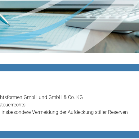
Rechtsformen GmbH und GmbH & Co. KG
steuerrechts
– insbesondere Vermeidung der Aufdeckung stiller Reserven