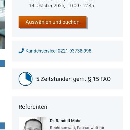
14. Oktober 2026,
10:00 - 12:45
Auswählen und buchen
Kundenservice: 0221-93738-998
5 Zeitstunden gem. § 15 FAO
Referenten
Dr. Randolf Mohr
Rechtsanwalt, Fachanwalt für