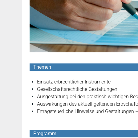
Themen
Einsatz erbrechtlicher Instrumente
Gesellschaftsrechtliche Gestaltungen
Ausgestaltung bei den praktisch wichtigen 
Auswirkungen des aktuell geltenden Erbschaft
Ertragsteuerliche Hinweise und Gestaltungen 
Programm