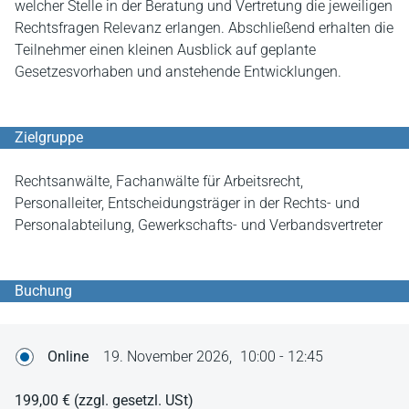
welcher Stelle in der Beratung und Vertretung die jeweiligen
Rechtsfragen Relevanz erlangen. Abschließend erhalten die
Teilnehmer einen kleinen Ausblick auf geplante
Gesetzesvorhaben und anstehende Entwicklungen.
Zielgruppe
Rechtsanwälte, Fachanwälte für Arbeitsrecht,
Personalleiter, Entscheidungsträger in der Rechts- und
Personalabteilung, Gewerkschafts- und Verbandsvertreter
Buchung
Online
19. November 2026,
10:00 - 12:45
199,00 €
(zzgl. gesetzl. USt)