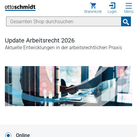
Direkt zum Inhalt
Warenkorb
Login
Menü
Update Arbeitsrecht 2026
Aktuelle Entwicklungen in der arbeitsrechtlichen Praxis
Online