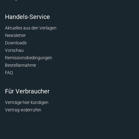
Handels-Service
Aktuelles aus den Verlagen
Newsletter
Downloads
Vorschau
Remissionsbedingungen
Bestellannahme
FAQ
Für Verbraucher
Verträge hier kündigen
Vertrag widerrufen