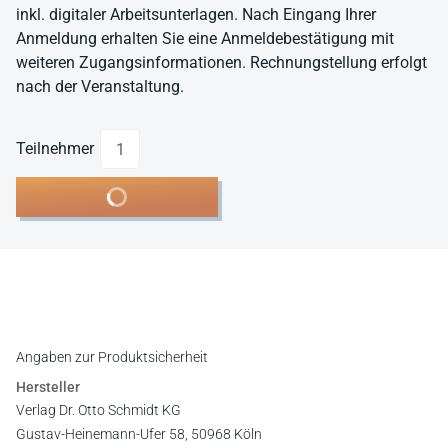
inkl. digitaler Arbeitsunterlagen. Nach Eingang Ihrer
Anmeldung erhalten Sie eine Anmeldebestätigung mit
weiteren Zugangsinformationen. Rechnungstellung erfolgt
nach der Veranstaltung.
Anzahl
Teilnehmer
In den Warenkorb
Angaben zur Produktsicherheit
Hersteller
Verlag Dr. Otto Schmidt KG
Gustav-Heinemann-Ufer 58, 50968 Köln