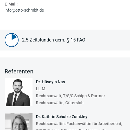
E-Mail:
info@otto-schmidt.de
2.5 Zeitstunden gem. § 15 FAO
Referenten
Dr. Hüseyin Nas
LL.M.
Rechtsanwalt, T/S/C Schipp & Partner
Rechtsanwälte, Gütersloh
Dr. Kathrin Schulze Zumkley
Rechtsanwältin, Fachanwältin für Arbeitsrecht,