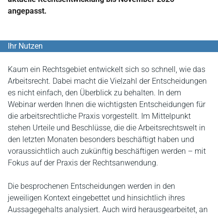
angepasst.
Ihr Nutzen
Kaum ein Rechtsgebiet entwickelt sich so schnell, wie das
Arbeitsrecht. Dabei macht die Vielzahl der Entscheidungen
es nicht einfach, den Überblick zu behalten. In dem
Webinar werden Ihnen die wichtigsten Entscheidungen für
die arbeitsrechtliche Praxis vorgestellt. Im Mittelpunkt
stehen Urteile und Beschlüsse, die die Arbeitsrechtswelt in
den letzten Monaten besonders beschäftigt haben und
voraussichtlich auch zukünftig beschäftigen werden – mit
Fokus auf der Praxis der Rechtsanwendung.
Die besprochenen Entscheidungen werden in den
jeweiligen Kontext eingebettet und hinsichtlich ihres
Aussagegehalts analysiert. Auch wird herausgearbeitet, an