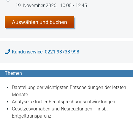
19. November 2026,
10:00 - 12:45
Auswählen und buchen
Kundenservice: 0221-93738-998
Themen
Darstellung der wichtigsten Entscheidungen der letzten
Monate
Analyse aktueller Rechtsprechungsentwicklungen
Gesetzesvorhaben und Neuregelungen – insb.
Entgelttransparenz