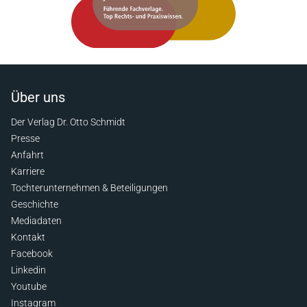
Über uns
Der Verlag Dr. Otto Schmidt
Presse
Anfahrt
Karriere
Tochterunternehmen & Beteiligungen
Geschichte
Mediadaten
Kontakt
Facebook
Linkedin
Youtube
Instagram