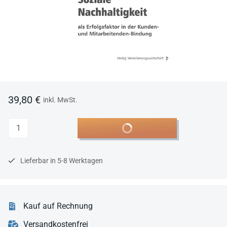
39,80 €
inkl. MwSt.
Anzahl
In den Warenkorb
Lieferbar in 5-8 Werktagen
Kauf auf Rechnung
Versandkostenfrei