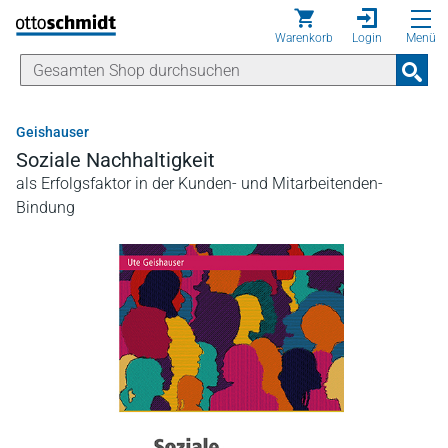
Direkt zum Inhalt
Warenkorb
Login
Menü
Geishauser
Soziale Nachhaltigkeit
als Erfolgsfaktor in der Kunden- und Mitarbeitenden-
Bindung