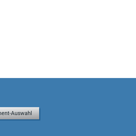
ent-Auswahl