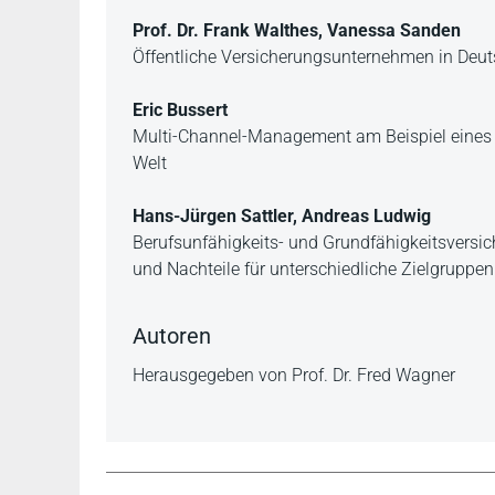
Prof. Dr. Frank Walthes, Vanessa Sanden
Öffentliche Versicherungsunternehmen in Deut
Eric Bussert
Multi-Channel-Management am Beispiel eines mi
Welt
Hans-Jürgen Sattler, Andreas Ludwig
Berufsunfähigkeits- und Grundfähigkeitsversic
und Nachteile für unterschiedliche Zielgruppen
Autoren
Herausgegeben von Prof. Dr. Fred Wagner