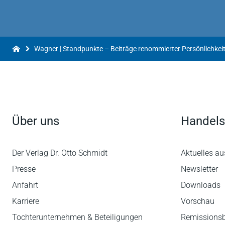
Über uns
Handels
Der Verlag Dr. Otto Schmidt
Aktuelles au
Presse
Newsletter
Anfahrt
Downloads
Karriere
Vorschau
Tochterunternehmen & Beteiligungen
Remissions