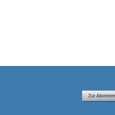
Zur Abonnem