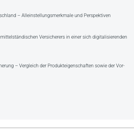
schland – Alleinstellungsmerkmale und Perspektiven
ttelständischen Versicherers in einer sich digitalisierenden
herung – Vergleich der Produkteigenschaften sowie der Vor-