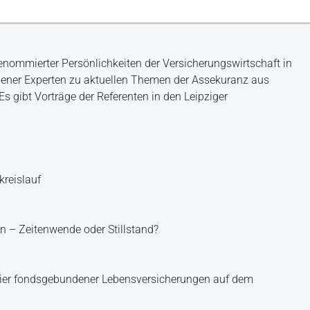
nommierter Persönlichkeiten der Versicherungswirtschaft in
ehener Experten zu aktuellen Themen der Assekuranz aus
Es gibt Vorträge der Referenten in den Leipziger
reislauf
n – Zeitenwende oder Stillstand?
ier fondsgebundener Lebensversicherungen auf dem