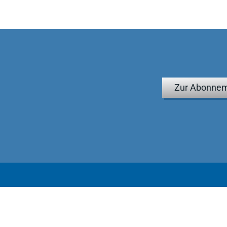
Zur Abonnem