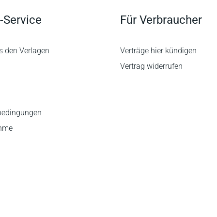
-Service
Für Verbraucher
s den Verlagen
Verträge hier kündigen
Vertrag widerrufen
bedingungen
ahme