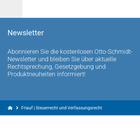
Newsletter
Abonnieren Sie die kostenlosen Otto-Schmidt-
Newsletter und bleiben Sie über aktuelle
Rechtsprechung, Gesetzgebung und
Produktneuheiten informiert!
Friauf | Steuerrecht und Verfassungsrecht