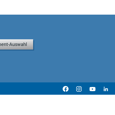
ent-Auswahl