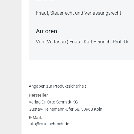
Friauf, Steuerrecht und Verfassungsrecht
Autoren
Von (Verfasser) Friauf, Karl Heinrich, Prof. Dr.
Angaben zur Produktsicherheit
Hersteller
Verlag Dr. Otto Schmidt KG
Gustav-Heinemann-Ufer 58, 50968 Köln
E-Mail:
info@otto-schmidt.de