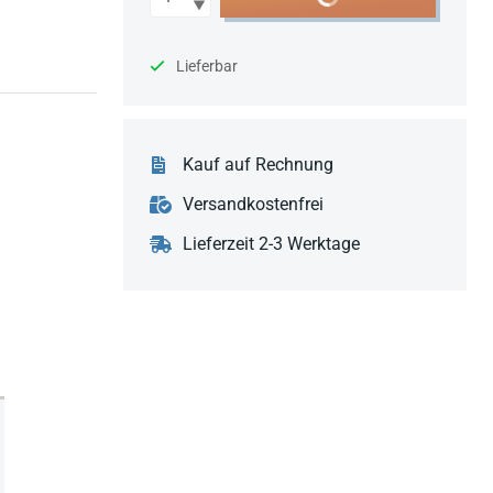
Lieferbar
Kauf auf Rechnung
Versandkostenfrei
Lieferzeit 2-3 Werktage