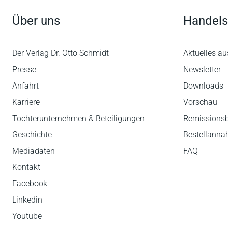
Über uns
Handels
Der Verlag Dr. Otto Schmidt
Aktuelles au
Presse
Newsletter
Anfahrt
Downloads
Karriere
Vorschau
Tochterunternehmen & Beteiligungen
Remissions
Geschichte
Bestellann
Mediadaten
FAQ
Kontakt
Facebook
Linkedin
Youtube