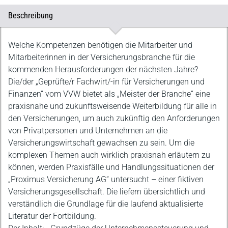
Beschreibung
Beschreibung
Welche Kompetenzen benötigen die Mitarbeiter und
Mitarbeiterinnen in der Versicherungsbranche für die
kommenden Herausforderungen der nächsten Jahre?
Die/der „Geprüfte/r Fachwirt/-in für Versicherungen und
Finanzen“ vom VVW bietet als „Meister der Branche“ eine
praxisnahe und zukunftsweisende Weiterbildung für alle in
den Versicherungen, um auch zukünftig den Anforderungen
von Privatpersonen und Unternehmen an die
Versicherungswirtschaft gewachsen zu sein. Um die
komplexen Themen auch wirklich praxisnah erläutern zu
können, werden Praxisfälle und Handlungssituationen der
„Proximus Versicherung AG“ untersucht – einer fiktiven
Versicherungsgesellschaft. Die liefern übersichtlich und
verständlich die Grundlage für die laufend aktualisierte
Literatur der Fortbildung.