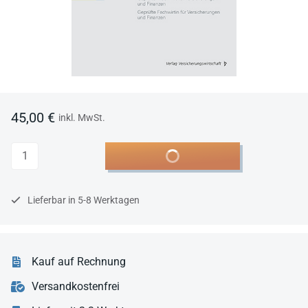
45,00 €
inkl. MwSt.
Anzahl
In den Warenkorb
Lieferbar in 5-8 Werktagen
Kauf auf Rechnung
Versandkostenfrei