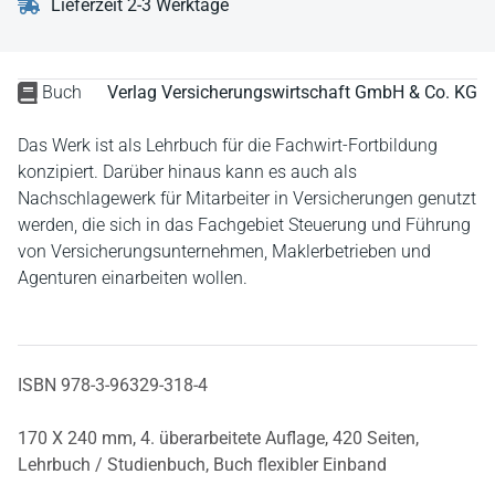
Lieferzeit 2-3 Werktage
Buch
Verlag Versicherungswirtschaft GmbH & Co. KG
Das Werk ist als Lehrbuch für die Fachwirt-Fortbildung
konzipiert. Darüber hinaus kann es auch als
Nachschlagewerk für Mitarbeiter in Versicherungen genutzt
werden, die sich in das Fachgebiet Steuerung und Führung
von Versicherungsunternehmen, Maklerbetrieben und
Agenturen einarbeiten wollen.
ISBN 978-3-96329-318-4
170 X 240 mm,
4. überarbeitete Auflage,
420 Seiten,
Lehrbuch / Studienbuch,
Buch flexibler Einband