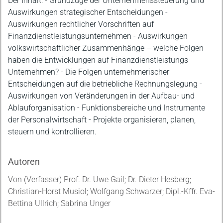
Der Inhalt: - Grundzüge der Unternehmenssteuerung und
Auswirkungen strategischer Entscheidungen -
Auswirkungen rechtlicher Vorschriften auf
Finanzdienstleistungsunternehmen - Auswirkungen
volkswirtschaftlicher Zusammenhänge – welche Folgen
haben die Entwicklungen auf Finanzdienstleistungs-
Unternehmen? - Die Folgen unternehmerischer
Entscheidungen auf die betriebliche Rechnungslegung -
Auswirkungen von Veränderungen in der Aufbau- und
Ablauforganisation - Funktionsbereiche und Instrumente
der Personalwirtschaft - Projekte organisieren, planen,
steuern und kontrollieren.
Autoren
Von (Verfasser) Prof. Dr. Uwe Gail; Dr. Dieter Hesberg;
Christian-Horst Musiol; Wolfgang Schwarzer; Dipl.-Kffr. Eva-
Bettina Ullrich; Sabrina Unger