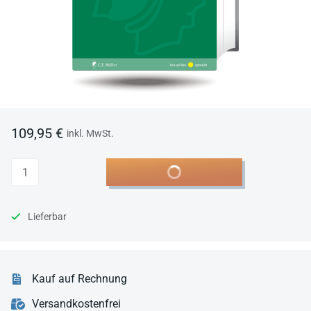
109,95 €
inkl. MwSt.
Anzahl
In den Warenkorb
Lieferbar
Kauf auf Rechnung
Versandkostenfrei