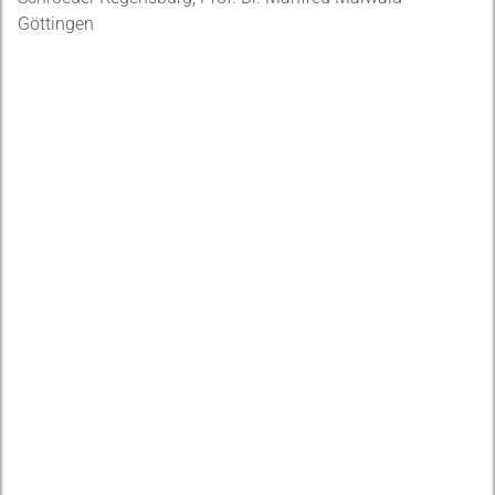
Göttingen