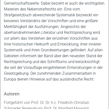
Gemeinschaftswerte. Dabei bezieht er auch die wichtigsten
Materien des Nebenstrafrechts ein. Eine vom
Strafgesetzbuch abweichende Systematik bezweckt ein
besseres Verständnis der Vorschriften und eine größere
Merkfähigkeit der Ausführungen. Angesichts der
überhandnehmenden Literatur und Rechtsprechung wird
vor allem das Verstehen der einzelnen Vorschriften aus
ihrer historischen Herkunft und Entwicklung, ihrer inneren
Systematik und ihren Grundwertungen gefördert. Auf allen
Gebieten informiert der Band über den neuesten Stand der
Rechtsprechung und des Schrifttums und berücksichtigt
die seit der Vorauflage eingetretenen Entwicklungen in der
Gesetzgebung. Der zunehmenden Zusammenarbeit in
Europa dienen Hinweise auf das ausländische Recht.
Autoren
Fortgeführt von Prof. Dr. Dr. h.c. Friedrich-Christian
Schroeder Regensburg; Prof. Dr. Manfred Maiwald