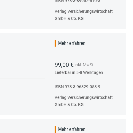
ISBN 978-3-89952-610-3
Verlag Versicherungswirtschaft
GmbH & Co. KG
Mehr erfahren
99,00 €
inkl. MwSt.
Lieferbar in 5-8 Werktagen
ISBN 978-3-96329-058-9
Verlag Versicherungswirtschaft
GmbH & Co. KG
Mehr erfahren