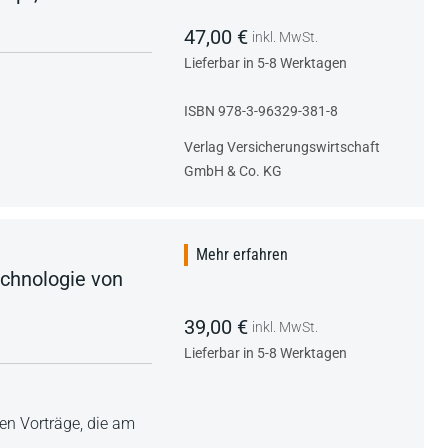
47,00 €
inkl. MwSt.
Lieferbar in 5-8 Werktagen
ISBN 978-3-96329-381-8
Verlag Versicherungswirtschaft
GmbH & Co. KG
Mehr erfahren
echnologie von
39,00 €
inkl. MwSt.
Lieferbar in 5-8 Werktagen
en Vorträge, die am