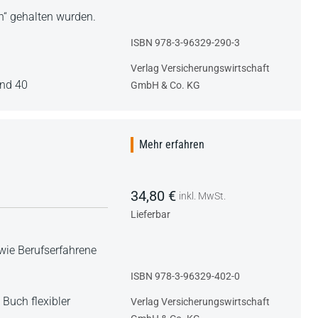
n“ gehalten wurden.
ISBN 978-3-96329-290-3
Verlag Versicherungswirtschaft
nd 40
GmbH & Co. KG
Mehr erfahren
34,80 €
inkl. MwSt.
Lieferbar
 wie Berufserfahrene
ISBN 978-3-96329-402-0
,
Buch flexibler
Verlag Versicherungswirtschaft