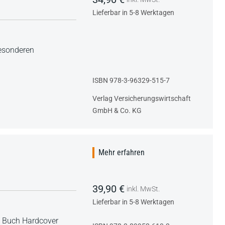
Lieferbar in 5-8 Werktagen
besonderen
ISBN 978-3-96329-515-7
Verlag Versicherungswirtschaft
GmbH & Co. KG
Mehr erfahren
39,90 €
inkl. MwSt.
Lieferbar in 5-8 Werktagen
,
Buch Hardcover