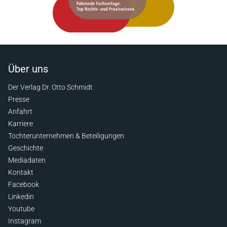
Über uns
Der Verlag Dr. Otto Schmidt
Presse
Anfahrt
Karriere
Tochterunternehmen & Beteiligungen
Geschichte
Mediadaten
Kontakt
Facebook
Linkedin
Youtube
Instagram