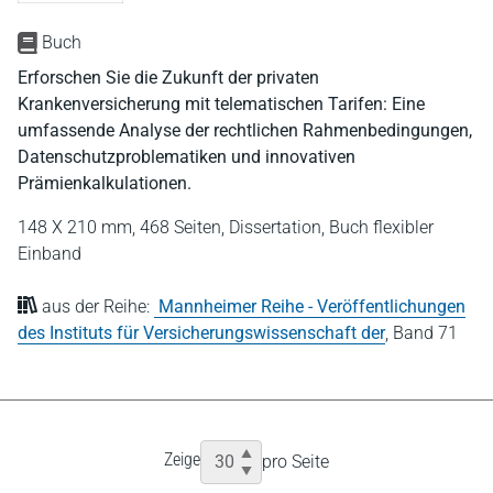
Buch
Erforschen Sie die Zukunft der privaten
Krankenversicherung mit telematischen Tarifen: Eine
umfassende Analyse der rechtlichen Rahmenbedingungen,
Datenschutzproblematiken und innovativen
Prämienkalkulationen.
148 X 210 mm,
468 Seiten,
Dissertation,
Buch flexibler
Einband
aus der Reihe:
Mannheimer Reihe - Veröffentlichungen
des Instituts für Versicherungswissenschaft der
,
Band 71
Zeige
pro Seite