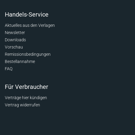
Handels-Service
Aktuelles aus den Verlagen
Newsletter
Downloads
Vorschau
Remissionsbedingungen
Bestellannahme
FAQ
Für Verbraucher
Verträge hier kündigen
Vertrag widerrufen