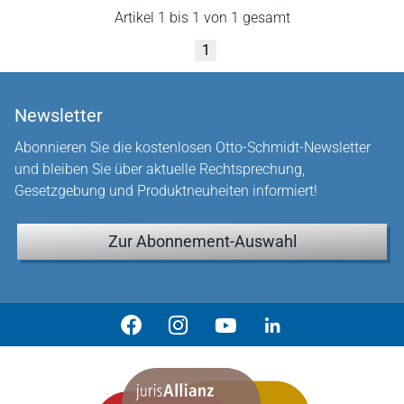
Artikel 1 bis 1 von 1 gesamt
1
Newsletter
Abonnieren Sie die kostenlosen Otto-Schmidt-Newsletter
und bleiben Sie über aktuelle Rechtsprechung,
Gesetzgebung und Produktneuheiten informiert!
Zur Abonnement-Auswahl