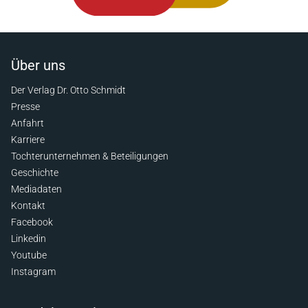
Über uns
Der Verlag Dr. Otto Schmidt
Presse
Anfahrt
Karriere
Tochterunternehmen & Beteiligungen
Geschichte
Mediadaten
Kontakt
Facebook
Linkedin
Youtube
Instagram