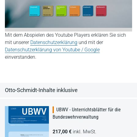
Mit dem Abspielen des Youtube Players erklären Sie sich
mit unserer
Datenschutzerklärung
und mit der
Datenschutzerklärung von Youtube / Google
einverstanden.
Otto-Schmidt-Inhalte inklusive
UBWV - Unterrichtsblätter für die
Bundeswehrverwaltung
217,00 €
inkl. MwSt.