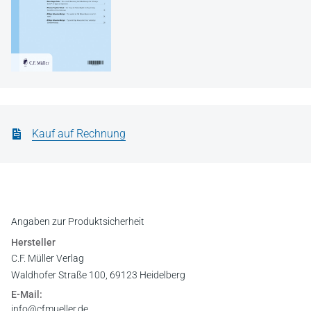
Kauf auf Rechnung
Angaben zur Produktsicherheit
Hersteller
C.F. Müller Verlag
Waldhofer Straße 100, 69123 Heidelberg
E-Mail:
info@cfmueller.de