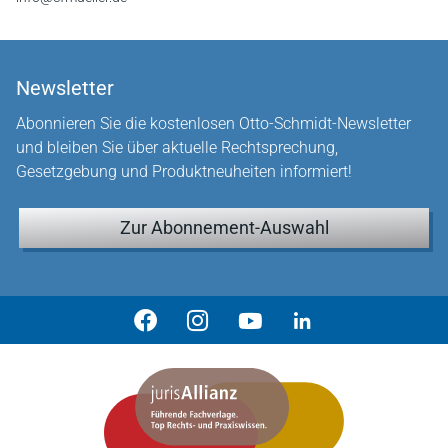
Newsletter
Abonnieren Sie die kostenlosen Otto-Schmidt-Newsletter
und bleiben Sie über aktuelle Rechtsprechung,
Gesetzgebung und Produktneuheiten informiert!
Zur Abonnement-Auswahl