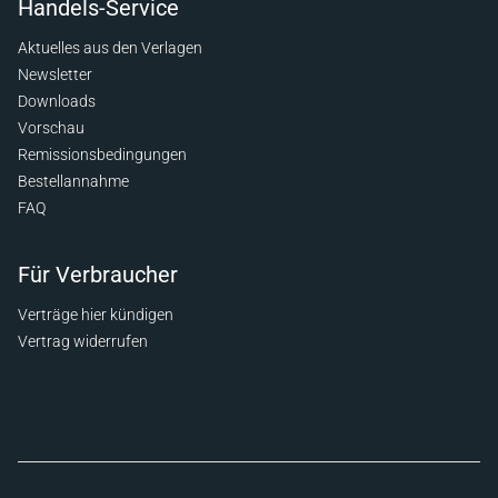
Handels-Service
Aktuelles aus den Verlagen
Newsletter
Downloads
Vorschau
Remissionsbedingungen
Bestellannahme
FAQ
Für Verbraucher
Verträge hier kündigen
Vertrag widerrufen