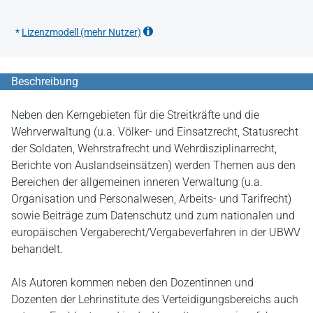
*
Lizenzmodell (mehr Nutzer)
Beschreibung
Neben den Kerngebieten für die Streitkräfte und die
Wehrverwaltung (u.a. Völker- und Einsatzrecht, Statusrecht
der Soldaten, Wehrstrafrecht und Wehrdisziplinarrecht,
Berichte von Auslandseinsätzen) werden Themen aus den
Bereichen der allgemeinen inneren Verwaltung (u.a.
Organisation und Personalwesen, Arbeits- und Tarifrecht)
sowie Beiträge zum Datenschutz und zum nationalen und
europäischen Vergaberecht/Vergabeverfahren in der UBWV
behandelt.
Als Autoren kommen neben den Dozentinnen und
Dozenten der Lehrinstitute des Verteidigungsbereichs auch