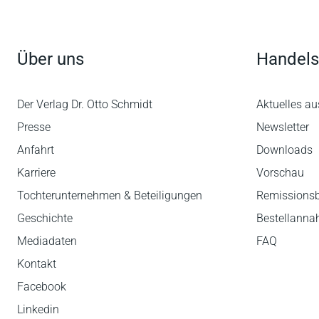
Über uns
Handels
Der Verlag Dr. Otto Schmidt
Aktuelles au
Presse
Newsletter
Anfahrt
Downloads
Karriere
Vorschau
Tochterunternehmen & Beteiligungen
Remissions
Geschichte
Bestellann
Mediadaten
FAQ
Kontakt
Facebook
Linkedin