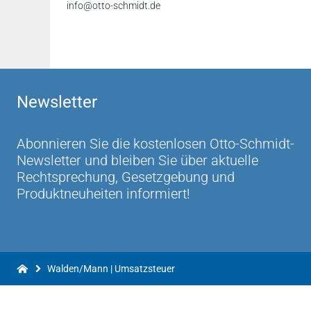
info@otto-schmidt.de
Newsletter
Abonnieren Sie die kostenlosen Otto-Schmidt-
Newsletter und bleiben Sie über aktuelle
Rechtsprechung, Gesetzgebung und
Produktneuheiten informiert!
Walden/Mann | Umsatzsteuer