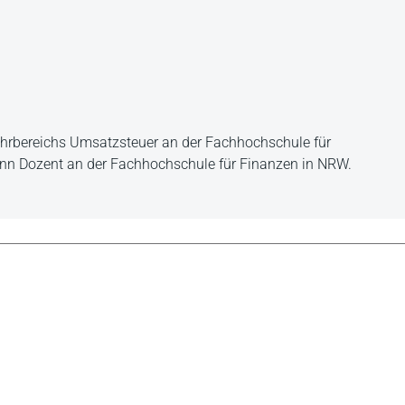
 Lehrbereichs Umsatzsteuer an der Fachhochschule für
ann Dozent an der Fachhochschule für Finanzen in NRW.