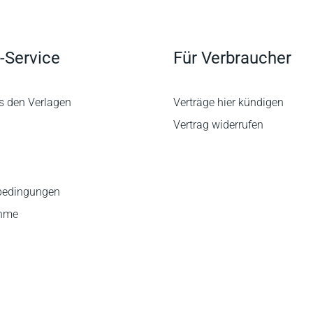
-Service
Für Verbraucher
s den Verlagen
Verträge hier kündigen
Vertrag widerrufen
bedingungen
ahme