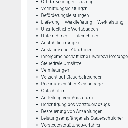
Ort der sonstigen Leistung
Vermittlungsleistungen
Beförderungsleistungen
Lieferung – Werklieferung – Werkleistung
Unentgeltliche Wertabgaben
Unternehmer – Unternehmen
Ausfuhrlieferungen
Ausländischer Abnehmer
Innergemeinschaftliche Erwerbe/Lieferung
Steuerfreie Umsätze
Vermietungen
Verzicht auf Steuerbefreiungen
Rechnungen über Kleinbeträge
Gutschriften
Aufteilung von Vorsteuern
Berichtigung des Vorsteuerabzugs
Besteuerung von Anzahlungen
Leistungsempfänger als Steuerschuldner
Vorsteuervergütungsverfahren