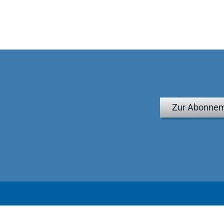
Zur Abonnem