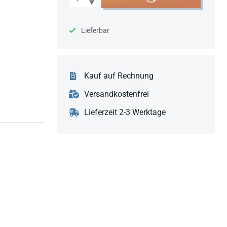
Lieferbar
Kauf auf Rechnung
Versandkostenfrei
Lieferzeit 2-3 Werktage