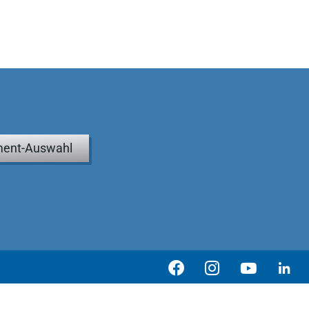
ent-Auswahl