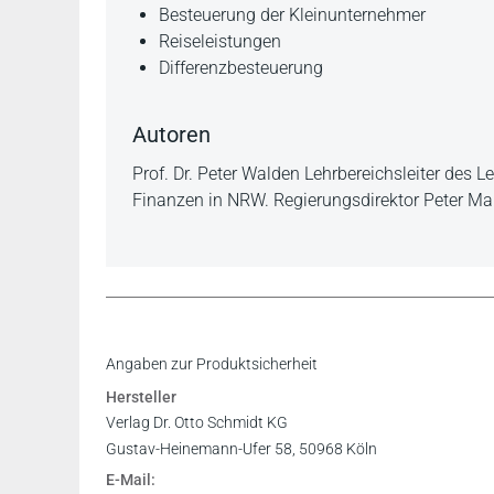
Besteuerung der Kleinunternehmer
Reiseleistungen
Differenzbesteuerung
Autoren
Prof. Dr. Peter Walden Lehrbereichsleiter des
Finanzen in NRW. Regierungsdirektor Peter M
Inhaltsverzeichnis
Angaben zur Produktsicherheit
Vorwort
Hersteller
Leseprobe
Verlag Dr. Otto Schmidt KG
Gustav-Heinemann-Ufer 58, 50968 Köln
E-Mail: