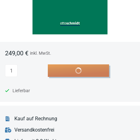
249,00 €
inkl. MwSt.
Anzahl
In den Warenkorb
Lieferbar
Kauf auf Rechnung
Versandkostenfrei