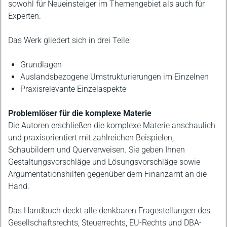
sowohl für Neueinsteiger im Themengebiet als auch für
Experten.
Das Werk gliedert sich in drei Teile:
Grundlagen
Auslandsbezogene Umstrukturierungen im Einzelnen
Praxisrelevante Einzelaspekte
Problemlöser für die komplexe Materie
Die Autoren erschließen die komplexe Materie anschaulich
und praxisorientiert mit zahlreichen Beispielen,
Schaubildern und Querverweisen. Sie geben Ihnen
Gestaltungsvorschläge und Lösungsvorschläge sowie
Argumentationshilfen gegenüber dem Finanzamt an die
Hand.
Das Handbuch deckt alle denkbaren Fragestellungen des
Gesellschaftsrechts, Steuerrechts, EU-Rechts und DBA-