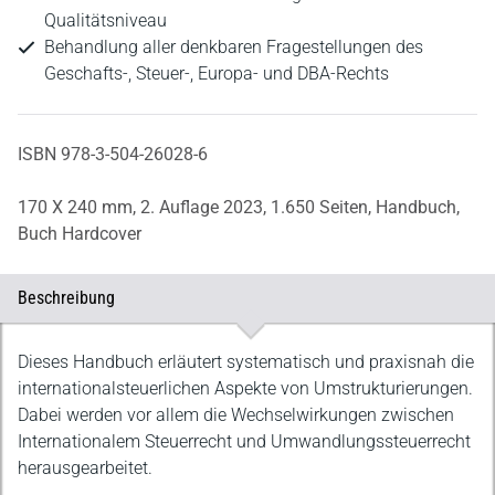
Qualitätsniveau
Behandlung aller denkbaren Fragestellungen des
Geschafts-, Steuer-, Europa- und DBA-Rechts
ISBN 978-3-504-26028-6
170 X 240 mm,
2. Auflage 2023,
1.650 Seiten,
Handbuch,
Buch Hardcover
Beschreibung
Beschreibung
Dieses Handbuch erläutert systematisch und praxisnah die
internationalsteuerlichen Aspekte von Umstrukturierungen.
Dabei werden vor allem die Wechselwirkungen zwischen
Internationalem Steuerrecht und Umwandlungssteuerrecht
herausgearbeitet.