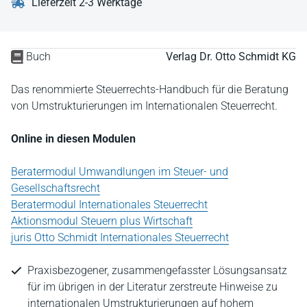
Lieferzeit 2-3 Werktage
Buch
Verlag Dr. Otto Schmidt KG
Das renommierte Steuerrechts-Handbuch für die Beratung
von Umstrukturierungen im Internationalen Steuerrecht.
Online in diesen Modulen
Beratermodul Umwandlungen im Steuer- und
Gesellschaftsrecht
Beratermodul Internationales Steuerrecht
Aktionsmodul Steuern plus Wirtschaft
juris Otto Schmidt Internationales Steuerrecht
Praxisbezogener, zusammengefasster Lösungsansatz
für im übrigen in der Literatur zerstreute Hinweise zu
internationalen Umstrukturierungen auf hohem