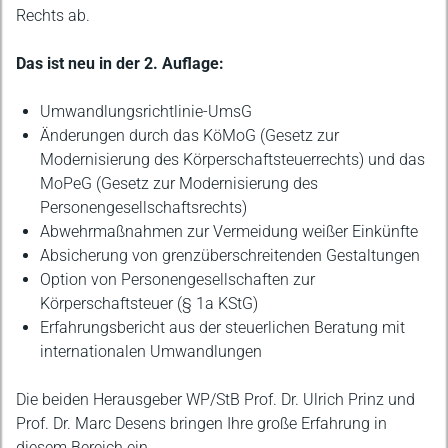
Rechts ab.
Das ist neu in der 2. Auflage:
Umwandlungsrichtlinie-UmsG
Änderungen durch das KöMoG (Gesetz zur
Modernisierung des Körperschaftsteuerrechts) und das
MoPeG (Gesetz zur Modernisierung des
Personengesellschaftsrechts)
Abwehrmaßnahmen zur Vermeidung weißer Einkünfte
Absicherung von grenzüberschreitenden Gestaltungen
Option von Personengesellschaften zur
Körperschaftsteuer (§ 1a KStG)
Erfahrungsbericht aus der steuerlichen Beratung mit
internationalen Umwandlungen
Die beiden Herausgeber WP/StB Prof. Dr. Ulrich Prinz und
Prof. Dr. Marc Desens bringen Ihre große Erfahrung in
diesem Bereich ein.