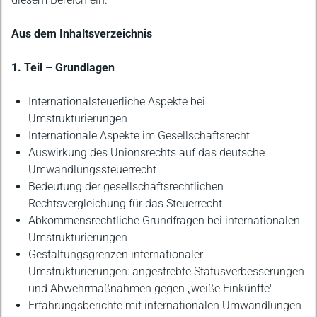
Aus dem Inhaltsverzeichnis
1. Teil – Grundlagen
Internationalsteuerliche Aspekte bei
Umstrukturierungen
Internationale Aspekte im Gesellschaftsrecht
Auswirkung des Unionsrechts auf das deutsche
Umwandlungssteuerrecht
Bedeutung der gesellschaftsrechtlichen
Rechtsvergleichung für das Steuerrecht
Abkommensrechtliche Grundfragen bei internationalen
Umstrukturierungen
Gestaltungsgrenzen internationaler
Umstrukturierungen: angestrebte Statusverbesserungen
und Abwehrmaßnahmen gegen „weiße Einkünfte"
Erfahrungsberichte mit internationalen Umwandlungen