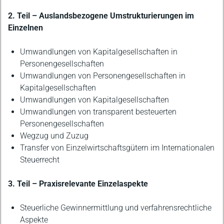
2. Teil – Auslandsbezogene Umstrukturierungen im
Einzelnen
Umwandlungen von Kapitalgesellschaften in
Personengesellschaften
Umwandlungen von Personengesellschaften in
Kapitalgesellschaften
Umwandlungen von Kapitalgesellschaften
Umwandlungen von transparent besteuerten
Personengesellschaften
Wegzug und Zuzug
Transfer von Einzelwirtschaftsgütern im Internationalen
Steuerrecht
3. Teil – Praxisrelevante Einzelaspekte
Steuerliche Gewinnermittlung und verfahrensrechtliche
Aspekte