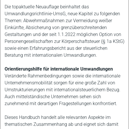
Die topaktuelle Neuauflage beinhaltet das
Umwandlungsrichtlinie-UmsG, neue Kapitel zu folgenden
Themen: Abwehrmaßnahmen zur Vermeidung weißer
Einkünfte, Absicherung von grenzüberschreitenden
Gestaltungen und der seit 1.1.2022 möglichen Option von
Personengesellschaften zur Körperschaftsteuer (§ 1a KStG)
sowie einen Erfahrungsbericht aus der steuerlichen
Beratung mit internationalen Umwandlungen.
Orientierungshilfe für internationale Umwandlungen
Veränderte Rahmenbedingungen sowie die internationale
Unternehmensmobilität sorgen für eine große Zahl von
Umstrukturierungen mit internationalsteuerlichem Bezug.
Auch mittelständische Unternehmen sehen sich
zunehmend mit derartigen Fragestellungen konfrontiert.
Dieses Handbuch handelt alle relevanten Aspekte im
thematischen Zusammenhang ab und eignet sich damit