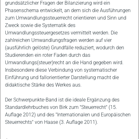
grundsätzlicher Fragen der Bilanzierung wird ein
Phasenschema entwickelt, an dem sich die Ausführungen
zum Umwandlungssteuerrecht orientieren und Sinn und
Zweck sowie die Systematik des
Umwandlungssteuergesetzes vermittelt werden. Die
zahlreichen Umwandlungsfragen werden auf vier
(ausführlich gelöste) Grundfälle reduziert, wodurch den
Studierenden ein roter Faden durch das
Umwandlungs(steuer)recht an die Hand gegeben wird.
Insbesondere diese Verbindung von systematischer
Einführung und fallorientierter Darstellung macht die
didaktische Stärke des Werkes aus.
Der Schwerpunkte-Band ist die ideale Ergänzung des
Standardlehrbuches von Birk zum "Steuerrecht" (15.
Auflage 2012) und des "Internationalen und Europäischen
Steuerrechts" von Haase (3. Auflage 2011).