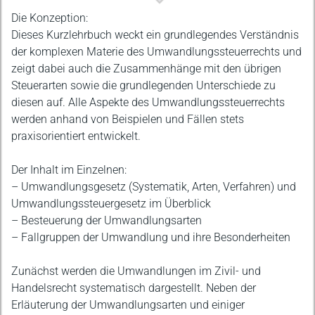
Beschreibung
Die Konzeption:
Dieses Kurzlehrbuch weckt ein grundlegendes Verständnis
der komplexen Materie des Umwandlungssteuerrechts und
zeigt dabei auch die Zusammenhänge mit den übrigen
Steuerarten sowie die grundlegenden Unterschiede zu
diesen auf. Alle Aspekte des Umwandlungssteuerrechts
werden anhand von Beispielen und Fällen stets
praxisorientiert entwickelt.
Der Inhalt im Einzelnen:
– Umwandlungsgesetz (Systematik, Arten, Verfahren) und
Umwandlungssteuergesetz im Überblick
– Besteuerung der Umwandlungsarten
– Fallgruppen der Umwandlung und ihre Besonderheiten
Zunächst werden die Umwandlungen im Zivil- und
Handelsrecht systematisch dargestellt. Neben der
Erläuterung der Umwandlungsarten und einiger