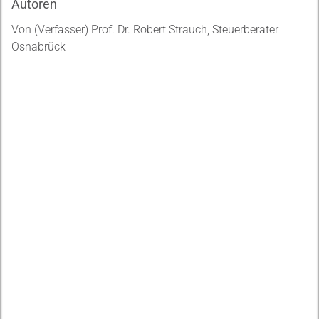
Autoren
Von (Verfasser) Prof. Dr. Robert Strauch, Steuerberater
Osnabrück