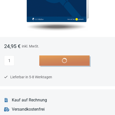
24,95 €
inkl. MwSt.
Anzahl
In den Warenkorb
Lieferbar in 5-8 Werktagen
Kauf auf Rechnung
Versandkostenfrei