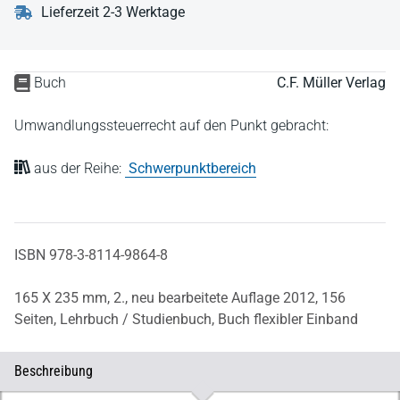
Lieferzeit 2-3 Werktage
Buch
C.F. Müller Verlag
Umwandlungssteuerrecht auf den Punkt gebracht:
aus der Reihe:
Schwerpunktbereich
ISBN 978-3-8114-9864-8
165 X 235 mm,
2., neu bearbeitete Auflage 2012,
156
Seiten,
Lehrbuch / Studienbuch,
Buch flexibler Einband
Beschreibung