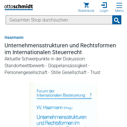
Direkt zum Inhalt
Warenkorb
Login
Menü
Haarmann
Unternehmensstrukturen und Rechtsformen
im Internationalen Steuerrecht
Aktuelle Schwerpunkte in der Diskussion:
Standortwettbewerb - Doppelansässigkeit -
Personengesellschaft - Stille Gesellschaft - Trust