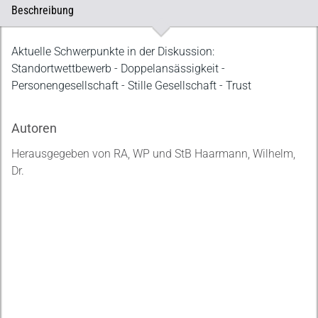
Beschreibung
Beschreibung
Aktuelle Schwerpunkte in der Diskussion:
Standortwettbewerb - Doppelansässigkeit -
Personengesellschaft - Stille Gesellschaft - Trust
Autoren
Herausgegeben von RA, WP und StB Haarmann, Wilhelm,
Dr.