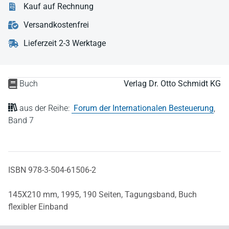
Kauf auf Rechnung
Versandkostenfrei
Lieferzeit 2-3 Werktage
Buch
Verlag Dr. Otto Schmidt KG
aus der Reihe:
Forum der Internationalen Besteuerung
,
Band 7
ISBN 978-3-504-61506-2
145X210 mm,
1995,
190 Seiten,
Tagungsband,
Buch
flexibler Einband