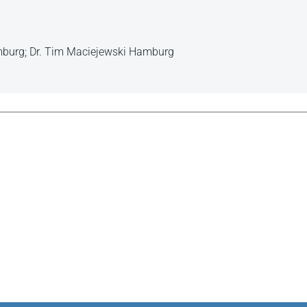
amburg; Dr. Tim Maciejewski Hamburg