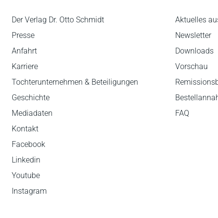
Der Verlag Dr. Otto Schmidt
Aktuelles au
Presse
Newsletter
Anfahrt
Downloads
Karriere
Vorschau
Tochterunternehmen & Beteiligungen
Remissions
Geschichte
Bestellann
Mediadaten
FAQ
Kontakt
Facebook
Linkedin
Youtube
Instagram