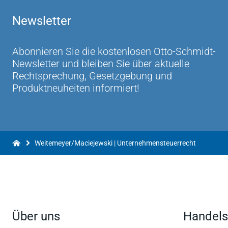
Newsletter
Abonnieren Sie die kostenlosen Otto-Schmidt-
Newsletter und bleiben Sie über aktuelle
Rechtsprechung, Gesetzgebung und
Produktneuheiten informiert!
Weitemeyer/Maciejewski | Unternehmensteuerrecht
Über uns
Handels