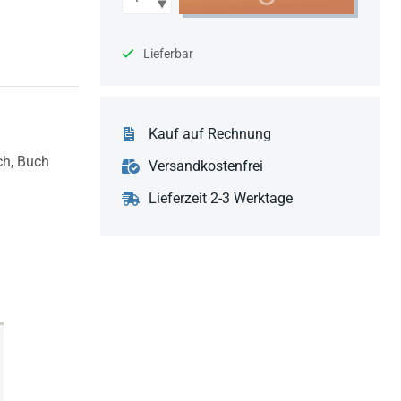
Lieferbar
Kauf auf Rechnung
ch,
Buch
Versandkostenfrei
Lieferzeit 2-3 Werktage