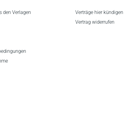
s den Verlagen
Verträge hier kündigen
Vertrag widerrufen
bedingungen
ahme