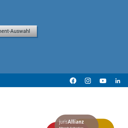
ent-Auswahl