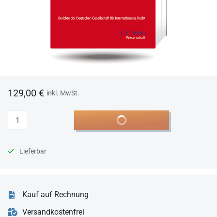
129,00 €
inkl. MwSt.
Anzahl
In den Warenkorb
Lieferbar
Kauf auf Rechnung
Versandkostenfrei