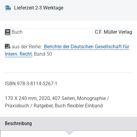
Lieferzeit 2-3 Werktage
Buch
C.F. Müller Verlag
aus der Reihe:
Berichte der Deutschen Gesellschaft für
Intern. Recht
,
Band 50
ISBN 978-3-8114-5267-1
170 X 240 mm,
2020,
407 Seiten,
Monographie /
Praxisbuch / Ratgeber,
Buch flexibler Einband
Beschreibung