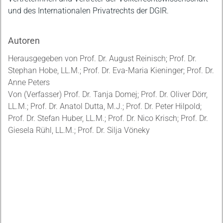
und des Internationalen Privatrechts der DGIR.
Autoren
Herausgegeben von Prof. Dr. August Reinisch; Prof. Dr.
Stephan Hobe, LL.M.; Prof. Dr. Eva-Maria Kieninger; Prof. Dr.
Anne Peters
Von (Verfasser) Prof. Dr. Tanja Domej; Prof. Dr. Oliver Dörr,
LL.M.; Prof. Dr. Anatol Dutta, M.J.; Prof. Dr. Peter Hilpold;
Prof. Dr. Stefan Huber, LL.M.; Prof. Dr. Nico Krisch; Prof. Dr.
Giesela Rühl, LL.M.; Prof. Dr. Silja Vöneky