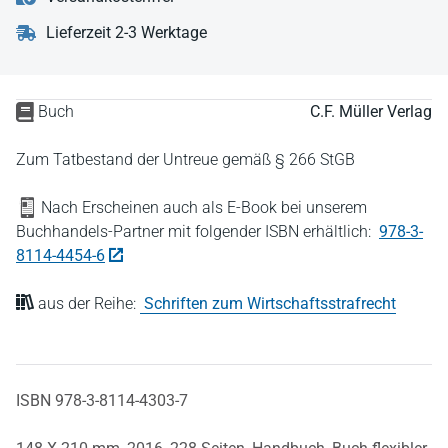
Lieferzeit 2-3 Werktage
Buch
C.F. Müller Verlag
Zum Tatbestand der Untreue gemäß § 266 StGB
Nach Erscheinen auch als E-Book bei unserem
Buchhandels-Partner mit folgender ISBN erhältlich:
978-3-
8114-4454-6
aus der Reihe:
Schriften zum Wirtschaftsstrafrecht
ISBN 978-3-8114-4303-7