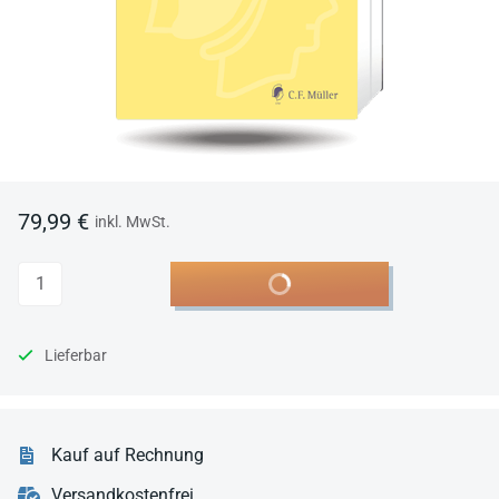
79,99 €
inkl. MwSt.
Anzahl
In den Warenkorb
Lieferbar
Kauf auf Rechnung
Versandkostenfrei