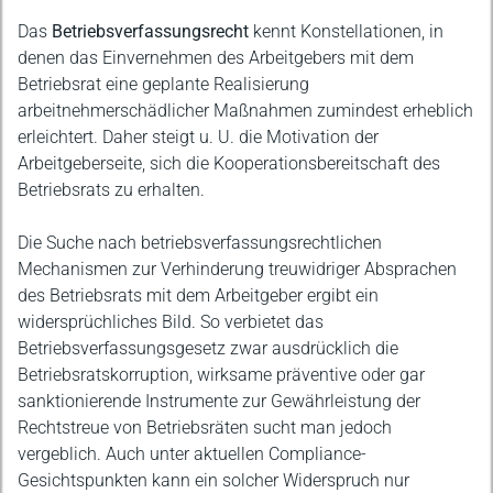
Das
Betriebsverfassungsrecht
kennt Konstellationen, in
denen das Einvernehmen des Arbeitgebers mit dem
Betriebsrat eine geplante Realisierung
arbeitnehmerschädlicher Maßnahmen zumindest erheblich
erleichtert. Daher steigt u. U. die Motivation der
Arbeitgeberseite, sich die Kooperationsbereitschaft des
Betriebsrats zu erhalten.
Die Suche nach betriebsverfassungsrechtlichen
Mechanismen zur Verhinderung treuwidriger Absprachen
des Betriebsrats mit dem Arbeitgeber ergibt ein
widersprüchliches Bild. So verbietet das
Betriebsverfassungsgesetz zwar ausdrücklich die
Betriebsratskorruption, wirksame präventive oder gar
sanktionierende Instrumente zur Gewährleistung der
Rechtstreue von Betriebsräten sucht man jedoch
vergeblich. Auch unter aktuellen Compliance-
Gesichtspunkten kann ein solcher Widerspruch nur