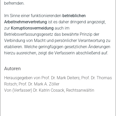
befremden.
Im Sinne einer funktionierenden
betrieblichen
Arbeitnehmervertretung
ist es daher dringend angezeigt,
zur
Korruptionsvermeidung
auch im
Betriebsverfassungsgesetz das bewährte Prinzip der
Verbindung von Macht und persönlicher Verantwortung zu
etablieren. Welche geringfügigen gesetzlichen Änderungen
hierzu ausreichen, zeigt die Verfasserin abschließend auf.
Autoren
Herausgegeben von Prof. Dr. Mark Deiters; Prof. Dr. Thomas
Rotsch; Prof. Dr. Mark A. Zöller
Von (Verfasser) Dr. Katrin Cosack, Rechtsanwältin