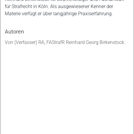
für Strafrecht in Köln. Als ausgewiesener Kenner der
Materie verfügt er über langjährige Praxiserfahrung.
Autoren
Von (Verfasser) RA, FAStrafR Reinhard Georg Birkenstock.