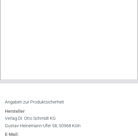
Angaben zur Produktsicherheit
Hersteller
Verlag Dr. Otto Schmidt KG
Gustav-Heinemann-Ufer 58, 50968 Köln
E-Mail: