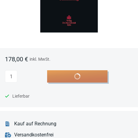
178,00 €
inkl. MwSt.
Anzahl
In den Warenkorb
Lieferbar
Kauf auf Rechnung
Versandkostenfrei