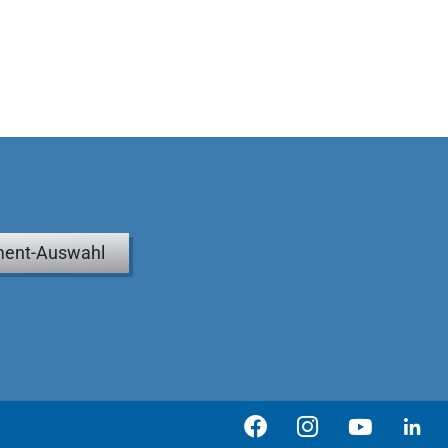
ent-Auswahl