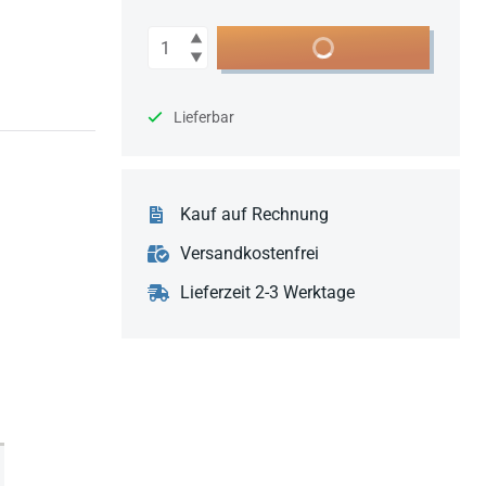
Anzahl
In den Warenkorb
Lieferbar
Kauf auf Rechnung
Versandkostenfrei
Lieferzeit 2-3 Werktage