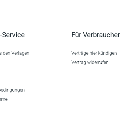
-Service
Für Verbraucher
s den Verlagen
Verträge hier kündigen
Vertrag widerrufen
bedingungen
ahme