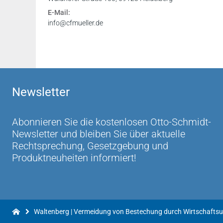
E-Mail:
info@cfmueller.de
Newsletter
Abonnieren Sie die kostenlosen Otto-Schmidt-
Newsletter und bleiben Sie über aktuelle
Rechtsprechung, Gesetzgebung und
Produktneuheiten informiert!