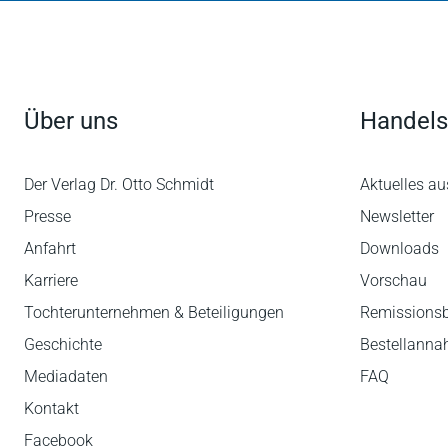
Über uns
Handels
Der Verlag Dr. Otto Schmidt
Aktuelles au
Presse
Newsletter
Anfahrt
Downloads
Karriere
Vorschau
Tochterunternehmen & Beteiligungen
Remissions
Geschichte
Bestellann
Mediadaten
FAQ
Kontakt
Facebook