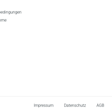
bedingungen
ahme
Impressum
Datenschutz
AGB