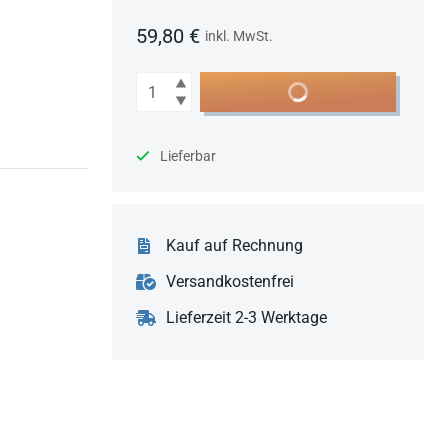
59,80 €
inkl. MwSt.
Anzahl
In den Warenkorb
Lieferbar
Kauf auf Rechnung
Versandkostenfrei
Lieferzeit 2-3 Werktage