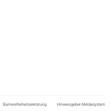
Barrierefreiheitserklärung
Hinweisgeber-Meldesystem