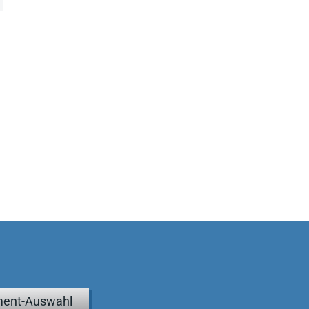
ent-Auswahl