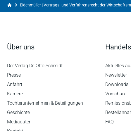
Über uns
Handels
Der Verlag Dr. Otto Schmidt
Aktuelles au
Presse
Newsletter
Anfahrt
Downloads
Karriere
Vorschau
Tochterunternehmen & Beteiligungen
Remissions
Geschichte
Bestellann
Mediadaten
FAQ