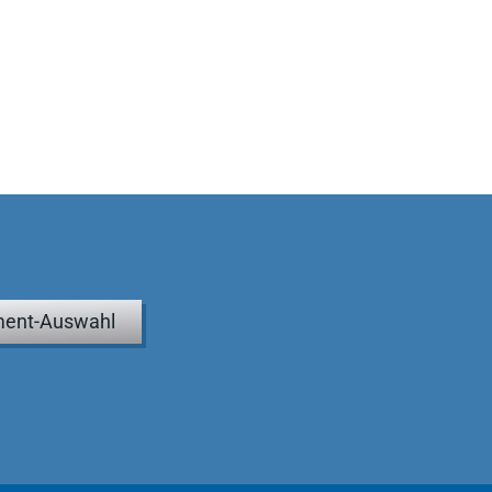
ent-Auswahl