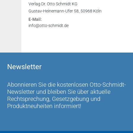
Verlag Dr. Otto Schmidt KG
Gustav-Heinemann-Ufer 58, 50968 Köln
E-Mail:
info@otto-schmidt.de
Newsletter
Abonnieren Sie die kostenlosen Otto-Schmidt-
Newsletter und bleiben Sie über aktuelle
Rechtsprechung, Gesetzgebung und
Produktneuheiten informiert!