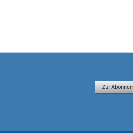
Zur Abonnem