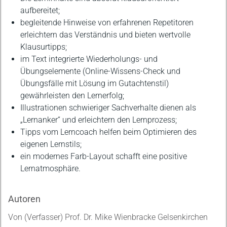
aufbereitet;
begleitende Hinweise von erfahrenen Repetitoren
erleichtern das Verständnis und bieten wertvolle
Klausurtipps;
im Text integrierte Wiederholungs- und
Übungselemente (Online-Wissens-Check und
Übungsfälle mit Lösung im Gutachtenstil)
gewährleisten den Lernerfolg;
Illustrationen schwieriger Sachverhalte dienen als
„Lernanker“ und erleichtern den Lernprozess;
Tipps vom Lerncoach helfen beim Optimieren des
eigenen Lernstils;
ein modernes Farb-Layout schafft eine positive
Lernatmosphäre.
Autoren
Von (Verfasser) Prof. Dr. Mike Wienbracke Gelsenkirchen