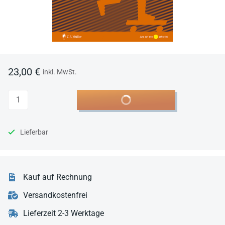
23,00 €
inkl. MwSt.
Anzahl
In den Warenkorb
Lieferbar
Kauf auf Rechnung
Versandkostenfrei
Lieferzeit 2-3 Werktage