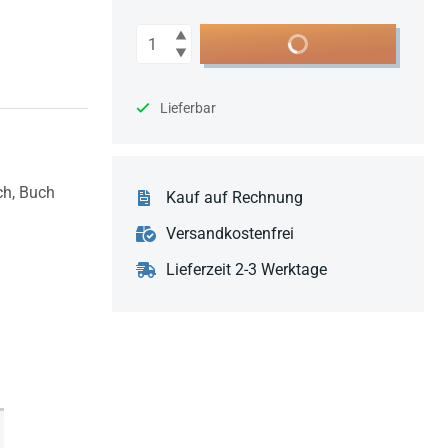
Anzahl
In den Warenkorb
Lieferbar
ch,
Buch
Kauf auf Rechnung
Versandkostenfrei
Lieferzeit 2-3 Werktage