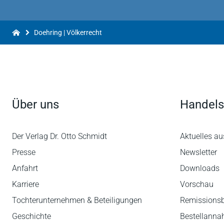
Doehring | Völkerrecht
Über uns
Handels
Der Verlag Dr. Otto Schmidt
Aktuelles au
Presse
Newsletter
Anfahrt
Downloads
Karriere
Vorschau
Tochterunternehmen & Beteiligungen
Remissions
Geschichte
Bestellann