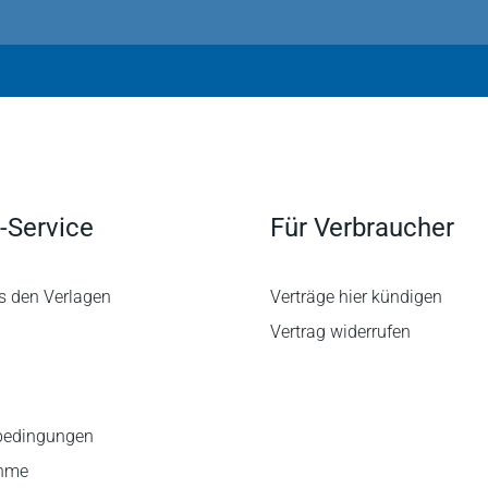
-Service
Für Verbraucher
s den Verlagen
Verträge hier kündigen
Vertrag widerrufen
bedingungen
ahme