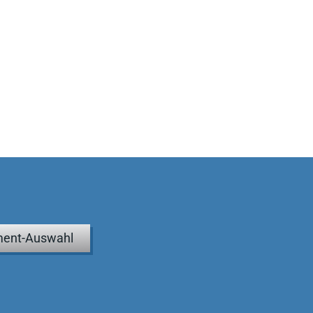
ent-Auswahl