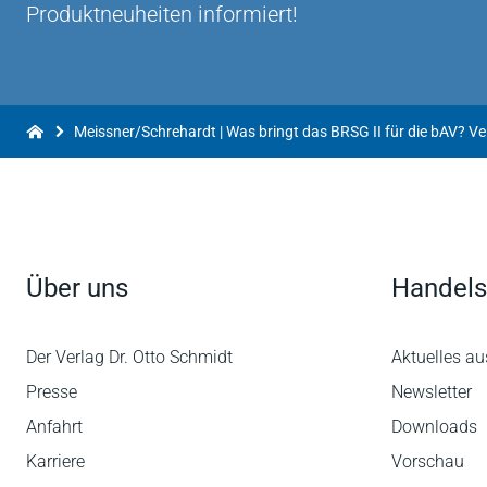
Produktneuheiten informiert!
Über uns
Handels
Der Verlag Dr. Otto Schmidt
Aktuelles au
Presse
Newsletter
Anfahrt
Downloads
Karriere
Vorschau