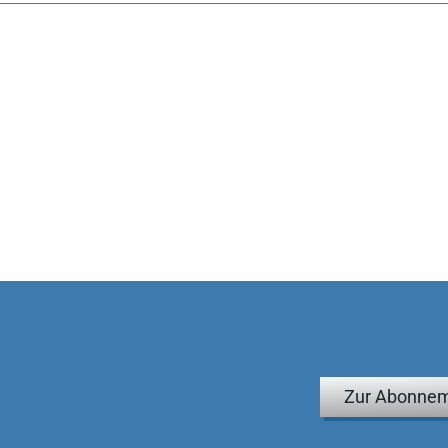
Zur Abonnem