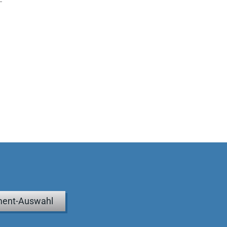
ent-Auswahl