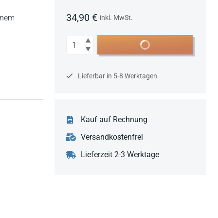
34,90 €
einem
inkl. MwSt.
Anzahl
In den Warenkorb
Lieferbar in 5-8 Werktagen
Kauf auf Rechnung
Versandkostenfrei
Lieferzeit 2-3 Werktage