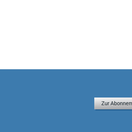
Zur Abonnem