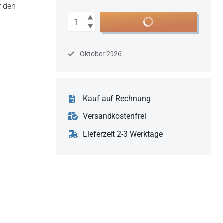
r den
Anzahl
In den Warenkorb
Oktober 2026
Kauf auf Rechnung
Versandkostenfrei
Lieferzeit 2-3 Werktage