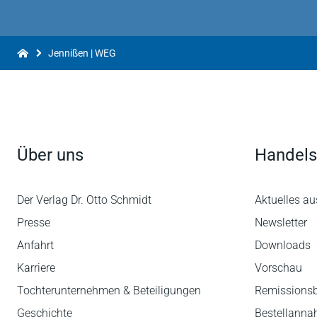
Jennißen | WEG
Über uns
Handels
Der Verlag Dr. Otto Schmidt
Aktuelles au
Presse
Newsletter
Anfahrt
Downloads
Karriere
Vorschau
Tochterunternehmen & Beteiligungen
Remissions
Geschichte
Bestellann