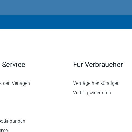
-Service
Für Verbraucher
s den Verlagen
Verträge hier kündigen
Vertrag widerrufen
bedingungen
ahme