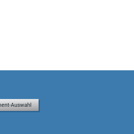
ent-Auswahl