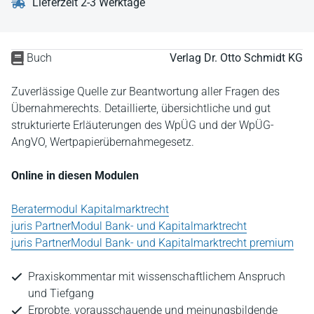
Lieferzeit 2-3 Werktage
Buch
Verlag Dr. Otto Schmidt KG
Zuverlässige Quelle zur Beantwortung aller Fragen des
Übernahmerechts. Detaillierte, übersichtliche und gut
strukturierte Erläuterungen des WpÜG und der WpÜG-
AngVO, Wertpapierübernahmegesetz.
Online in diesen Modulen
Beratermodul Kapitalmarktrecht
juris PartnerModul Bank- und Kapitalmarktrecht
juris PartnerModul Bank- und Kapitalmarktrecht premium
Praxiskommentar mit wissenschaftlichem Anspruch
und Tiefgang
Erprobte, vorausschauende und meinungsbildende