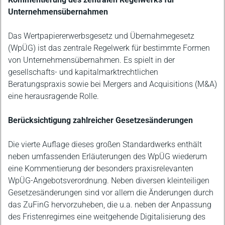
Unternehmensübernahmen
Das Wertpapiererwerbsgesetz und Übernahmegesetz
(WpÜG) ist das zentrale Regelwerk für bestimmte Formen
von Unternehmensübernahmen. Es spielt in der
gesellschafts- und kapitalmarktrechtlichen
Beratungspraxis sowie bei Mergers and Acquisitions (M&A)
eine herausragende Rolle.
Berücksichtigung zahlreicher Gesetzesänderungen
Die vierte Auflage dieses großen Standardwerks enthält
neben umfassenden Erläuterungen des WpÜG wiederum
eine Kommentierung der besonders praxisrelevanten
WpÜG-Angebotsverordnung. Neben diversen kleinteiligen
Gesetzesänderungen sind vor allem die Änderungen durch
das ZuFinG hervorzuheben, die u.a. neben der Anpassung
des Fristenregimes eine weitgehende Digitalisierung des