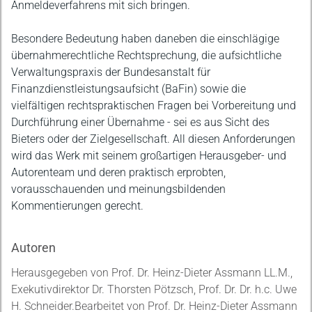
Anmeldeverfahrens mit sich bringen.
Besondere Bedeutung haben daneben die einschlägige
übernahmerechtliche Rechtsprechung, die aufsichtliche
Verwaltungspraxis der Bundesanstalt für
Finanzdienstleistungsaufsicht (BaFin) sowie die
vielfältigen rechtspraktischen Fragen bei Vorbereitung und
Durchführung einer Übernahme - sei es aus Sicht des
Bieters oder der Zielgesellschaft. All diesen Anforderungen
wird das Werk mit seinem großartigen Herausgeber- und
Autorenteam und deren praktisch erprobten,
vorausschauenden und meinungsbildenden
Kommentierungen gerecht.
Autoren
Herausgegeben von Prof. Dr. Heinz-Dieter Assmann LL.M.,
Exekutivdirektor Dr. Thorsten Pötzsch, Prof. Dr. Dr. h.c. Uwe
H. Schneider.Bearbeitet von Prof. Dr. Heinz-Dieter Assmann