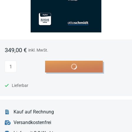
349,00 €
inkl. MwSt.
Anzahl
In den Warenkorb
Lieferbar
Kauf auf Rechnung
Versandkostenfrei