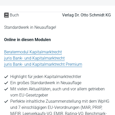
Buch
Verlag Dr. Otto Schmidt KG
Standardwerk in Neuauflage!
Online in diesen Modulen
Beratermodul Kapitalmarktrecht
juris Bank- und Kapitalmarktrecht
juris Bank- und Kapitalmarktrecht Premium
Highlight für jeden Kapitalmarktrechtler
Ein großes Standardwerk in Neuauflage
Mit vielen Aktualitäten, auch und vor allem getrieben
vom EU-Gesetzgeber
Perfekte inhaltliche Zusammenstellung mit dem WpHG
und 7 einschlägigen EU-Verordnungen (MAR, PRIIP,
MiFIR, Leerverkaufs-VO, EMIR, Rating-VO, Benchmark-