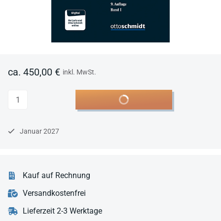
ca. 450,00 €
inkl. MwSt.
Anzahl
In den Warenkorb
Januar 2027
Kauf auf Rechnung
Versandkostenfrei
Lieferzeit 2-3 Werktage