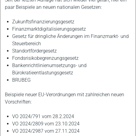
paar Beispiele an neuen nationalen Gesetzen:
Zukunftsfinanzierungsgesetz
Finanzmarktdigitalisierungsgesetz
Gesetz für dringliche Änderungen im Finanzmarkt- und
Steuerbereich
Standortfördergesetz
Fondsrisikobegrenzungsgesetz
Bankenrichtlinienumsetzungs- und
Bürokratieentlastungsgesetz
BRUBEG
Beispiele neuer EU-Verordnungen mit zahlreichen neuen
Vorschriften:
VO 2024/791 vom 28.2.2024
VO 2024/2809 vom 23.10.2024
VO 2024/2987 vom 27.11.2024