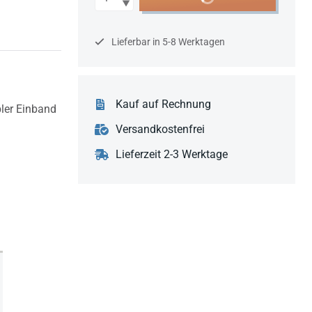
Lieferbar in 5-8 Werktagen
Kauf auf Rechnung
bler Einband
Versandkostenfrei
Lieferzeit 2-3 Werktage