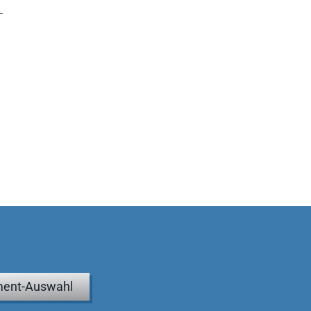
ent-Auswahl