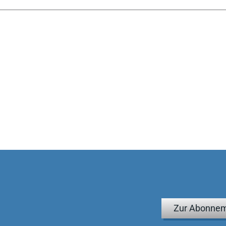
Zur Abonnem