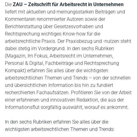
Die
ZAU – Zeitschrift für Arbeitsrecht in Unternehmen
liefert mit aktuellen und meinungsstarken Beiträgen und
Kommentaren renommierter Autoren sowie der
Berichterstattung über Gesetzesvorhaben und
Rechtsprechung wichtiges Know-how für die
arbeitsrechtliche Praxis. Der Praxisbezug und -nutzen steht
dabei stetig im Vordergrund. In den sechs Rubriken
(Magazin, Im Fokus, Arbeitsrecht im Unternehmen,
Personal & Digital, Fachbeiträge und Rechtsprechung
Kompakt) erfahren Sie alles über die wichtigsten
arbeitsrechtlichen Themen und Trends – von der schnellen
und übersichtlichen Information bis hin zu fundiert
recherchierten Fachaufsätzen. Profitieren Sie von der Arbeit
einer erfahrenen und innovativen Redaktion, die aus der
Informationsflut sorgfältig auswählt, worauf es ankommt.
In den sechs Rubriken erfahren Sie alles über die
wichtigsten arbeitsrechtlichen Themen und Trends: