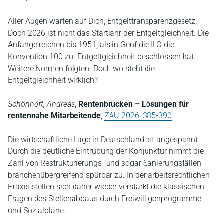
Aller Augen warten auf Dich, Entgelttransparenzgesetz.
Doch 2026 ist nicht das Startjahr der Entgeltgleichheit. Die
Anfänge reichen bis 1951, als in Genf die ILO die
Konvention 100 zur Entgeltgleichheit beschlossen hat.
Weitere Normen folgten. Doch wo steht die
Entgeltgleichheit wirklich?
Schönhöft, Andreas
,
Rentenbrücken – Lösungen für
rentennahe Mitarbeitende
,
ZAU 2026, 385-390
Die wirtschaftliche Lage in Deutschland ist angespannt.
Durch die deutliche Eintrübung der Konjunktur nimmt die
Zahl von Restrukturierungs- und sogar Sanierungsfällen
branchenübergreifend spürbar zu. In der arbeitsrechtlichen
Praxis stellen sich daher wieder verstärkt die klassischen
Fragen des Stellenabbaus durch Freiwilligenprogramme
und Sozialpläne.