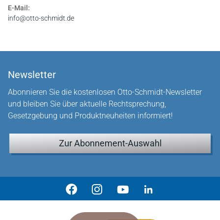
E-Mail:
info@otto-schmidt.de
Newsletter
Abonnieren Sie die kostenlosen Otto-Schmidt-Newsletter
und bleiben Sie über aktuelle Rechtsprechung,
Gesetzgebung und Produktneuheiten informiert!
Zur Abonnement-Auswahl