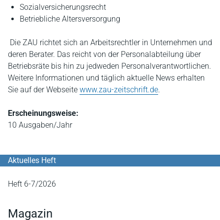
Sozialversicherungsrecht
Betriebliche Altersversorgung
Die ZAU richtet sich an Arbeitsrechtler in Unternehmen und
deren Berater. Das reicht von der Personalabteilung über
Betriebsräte bis hin zu jedweden Personalverantwortlichen.
Weitere Informationen und täglich aktuelle News erhalten
Sie auf der Webseite
www.zau-zeitschrift.de
.
Erscheinungsweise:
10 Ausgaben/Jahr
Aktuelles Heft
Heft 6-7/2026
Magazin