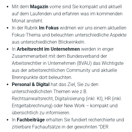
Mit dem
Magazin
vorne sind Sie kompakt und aktuell
auf dem Laufenden und erfahren was im kommenden
Monat ansteht.
In der Rubrik
Im Fokus
widmen wir uns einem aktuellen
Fokus-Thema und beleuchten unterschiedliche Aspekte
aus unterschiedlichen Blickwinkeln.
In
Arbeitsrecht im Unternehmen
werden in enger
Zusammenarbeit mit dem Bundesverband der
Arbeitsrechtler in Unternehmen (BVAU) das Wichtigste
aus der arbeitsrechtlichen Community und aktuelle
Brennpunkte dort beleuchten.
Personal & Digital
hat das Ziel, Sie zu den
unterschiedlichsten Themen wie z.B.
Rechtsanwaltsrecht, Digitalisierung (inkl. KI), HR (inkl.
Entgeltabrechnung) oder New Work – kompakt und
übersichtlich zu informieren.
In
Fachbeiträge
erhalten Sie fundiert recherchierte und
zitierbare Fachaufsätze in der gewohnten "DER