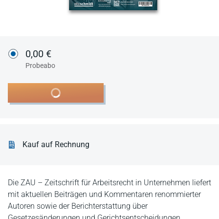
0,00 €
Probeabo
In den Warenkorb
Kauf auf Rechnung
Die ZAU – Zeitschrift für Arbeitsrecht in Unternehmen liefert
mit aktuellen Beiträgen und Kommentaren renommierter
Autoren sowie der Berichterstattung über
Gesetzesänderungen und Gerichtsentscheidungen