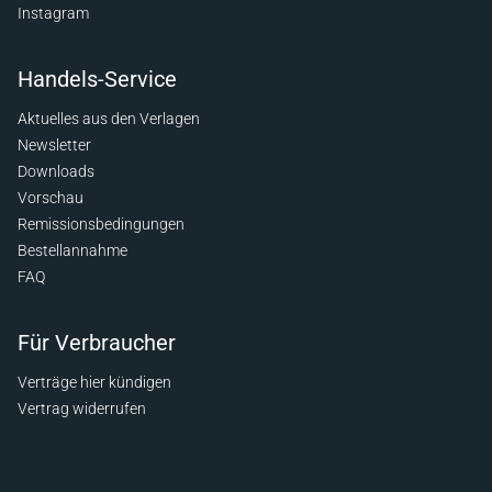
Instagram
Handels-Service
Aktuelles aus den Verlagen
Newsletter
Downloads
Vorschau
Remissionsbedingungen
Bestellannahme
FAQ
Für Verbraucher
Verträge hier kündigen
Vertrag widerrufen