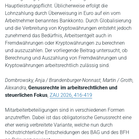
Hauptleistungspflicht. Üblicherweise erfolgt die
Lohnzahlung durch Überweisung in Euro auf ein vom
Arbeitnehmer benanntes Bankkonto. Durch Globalisierung
und die Verbreitung von Kryptowährungen entsteht jedoch
zunehmend das Bedürfnis, Arbeitsentgelt auch in
Fremdwährungen oder Kryptowährungen zu berechnen
und auszuzahlen. Der vorliegende Beitrag untersucht, ob
Berechnung und Auszahlung von Fremdwährungen und
Kryptowährungen arbeitsrechtlich zulässig sind.
Dombrowsky, Anja / Brandenburger-Nonnast, Martin / Groth,
Alexandra
,
Genussrechte im arbeitsrechtlichen und
steuerlichen Fokus
,
ZAU 2026, 416-419
Mitarbeiterbeteiligungen sind in verschiedenen Formen
anzutreffen. Dabei ist das obligatorische Genussrecht eine
eher wenig verbreitete Variante, welche nun durch
höchstrichterliche Entscheidungen des BAG und des BFH