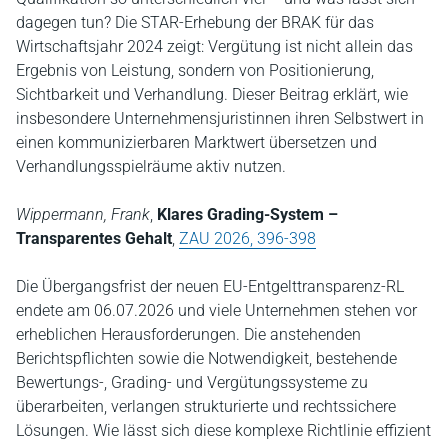
dagegen tun? Die STAR-Erhebung der BRAK für das
Wirtschaftsjahr 2024 zeigt: Vergütung ist nicht allein das
Ergebnis von Leistung, sondern von Positionierung,
Sichtbarkeit und Verhandlung. Dieser Beitrag erklärt, wie
insbesondere Unternehmensjuristinnen ihren Selbstwert in
einen kommunizierbaren Marktwert übersetzen und
Verhandlungsspielräume aktiv nutzen.
Wippermann, Frank
,
Klares Grading-System –
Transparentes Gehalt
,
ZAU 2026, 396-398
Die Übergangsfrist der neuen EU-Entgelttransparenz-RL
endete am 06.07.2026 und viele Unternehmen stehen vor
erheblichen Herausforderungen. Die anstehenden
Berichtspflichten sowie die Notwendigkeit, bestehende
Bewertungs-, Grading- und Vergütungssysteme zu
überarbeiten, verlangen strukturierte und rechtssichere
Lösungen. Wie lässt sich diese komplexe Richtlinie effizient