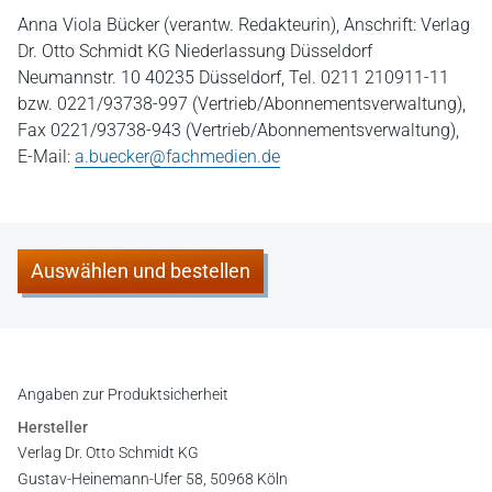
Anna Viola Bücker (verantw. Redakteurin), Anschrift: Verlag
Dr. Otto Schmidt KG Niederlassung Düsseldorf
Neumannstr. 10 40235 Düsseldorf, Tel. 0211 210911-11
bzw. 0221/93738-997 (Vertrieb/Abonnementsverwaltung),
Fax 0221/93738-943 (Vertrieb/Abonnementsverwaltung),
E-Mail:
a.buecker@fachmedien.de
Auswählen und bestellen
Angaben zur Produktsicherheit
Hersteller
Verlag Dr. Otto Schmidt KG
Gustav-Heinemann-Ufer 58, 50968 Köln