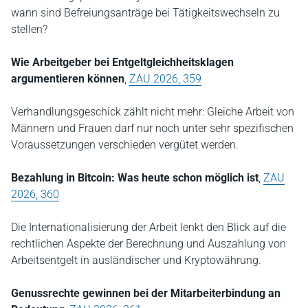
wann sind Befreiungsanträge bei Tätigkeitswechseln zu
stellen?
Wie Arbeitgeber bei Entgeltgleichheitsklagen
argumentieren können
,
ZAU 2026, 359
Verhandlungsgeschick zählt nicht mehr: Gleiche Arbeit von
Männern und Frauen darf nur noch unter sehr spezifischen
Voraussetzungen verschieden vergütet werden.
Bezahlung in Bitcoin: Was heute schon möglich ist
,
ZAU
2026, 360
Die Internationalisierung der Arbeit lenkt den Blick auf die
rechtlichen Aspekte der Berechnung und Auszahlung von
Arbeitsentgelt in ausländischer und Kryptowährung.
Genussrechte gewinnen bei der Mitarbeiterbindung an