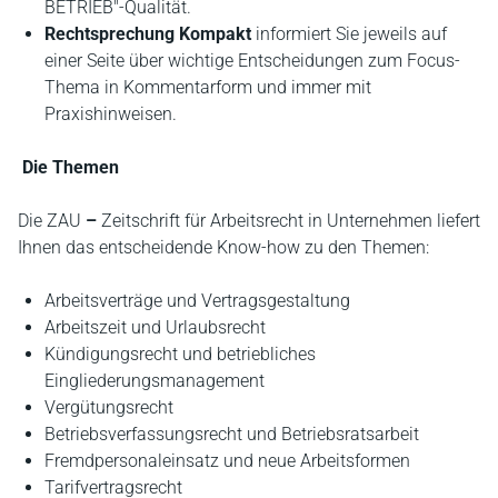
BETRIEB"-Qualität.
Rechtsprechung Kompakt
informiert Sie jeweils auf
einer Seite über wichtige Entscheidungen zum Focus-
Thema in Kommentarform und immer mit
Praxishinweisen.
Die Themen
Die ZAU
–
Zeitschrift für Arbeitsrecht in Unternehmen liefert
Ihnen das entscheidende Know-how zu den Themen:
Arbeitsverträge und Vertragsgestaltung
Arbeitszeit und Urlaubsrecht
Kündigungsrecht und betriebliches
Eingliederungsmanagement
Vergütungsrecht
Betriebsverfassungsrecht und Betriebsratsarbeit
Fremdpersonaleinsatz und neue Arbeitsformen
Tarifvertragsrecht