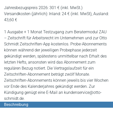
Jahresbezugspreis 2026: 301 € (inkl. MwSt.)
Versandkosten (jährlich): Inland: 24 € (inkl. MwSt), Ausland:
43,60 €
1 Ausgabe + 1 Monat Testzugang zum Beratermodul ZAU
– Zeitschrift für Arbeitsrecht im Unternehmen und zur Otto
Schmidt Zeitschriften-App kostenlos. Probe-Abonnements
können während der jeweiligen Probephase jederzeit
gekündigt werden, spätestens unmittelbar nach Erhalt des
letzten Hefts, ansonsten wird das Abonnement zum
regulären Bezug notiert. Die Vertragslaufzeit für ein
Zeitschriften-Abonnement beträgt zwölf Monate.
Zeitschriften-Abonnements können jeweils bis vier Wochen
vor Ende des Kalenderjahres gekündigt werden. Zur
Kündigung genügt eine E-Mail an kundenservice@otto-
schmidt.de.
Beschreibung