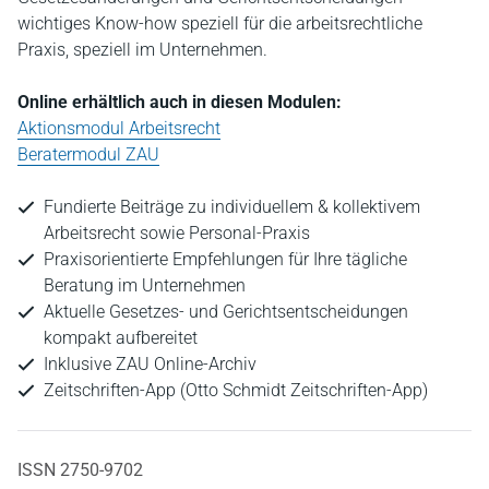
wichtiges Know-how speziell für die arbeitsrechtliche
Praxis, speziell im Unternehmen.
Online erhältlich auch in diesen Modulen:
Aktionsmodul Arbeitsrecht
Beratermodul ZAU
Fundierte Beiträge zu individuellem & kollektivem
Arbeitsrecht sowie Personal-Praxis
Praxisorientierte Empfehlungen für Ihre tägliche
Beratung im Unternehmen
Aktuelle Gesetzes- und Gerichtsentscheidungen
kompakt aufbereitet
Inklusive ZAU Online-Archiv
Zeitschriften-App (Otto Schmidt Zeitschriften-App)
ISSN 2750-9702