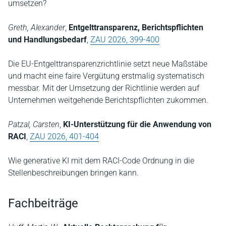
umsetzen?
Greth, Alexander
,
Entgelttransparenz, Berichtspflichten
und Handlungsbedarf
,
ZAU 2026, 399-400
Die EU-Entgelttransparenzrichtlinie setzt neue Maßstäbe
und macht eine faire Vergütung erstmalig systematisch
messbar. Mit der Umsetzung der Richtlinie werden auf
Unternehmen weitgehende Berichtspflichten zukommen.
Patzal, Carsten
,
KI-Unterstützung für die Anwendung von
RACI
,
ZAU 2026, 401-404
Wie generative KI mit dem RACI-Code Ordnung in die
Stellenbeschreibungen bringen kann.
Fachbeiträge