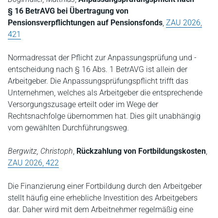
§ 16 BetrAVG bei Übertragung von
Pensionsverpflichtungen auf Pensionsfonds
,
ZAU 2026,
421
Normadressat der Pflicht zur Anpassungsprüfung und -
entscheidung nach § 16 Abs. 1 BetrAVG ist allein der
Arbeitgeber. Die Anpassungsprüfungspflicht trifft das
Unternehmen, welches als Arbeitgeber die entsprechende
Versorgungszusage erteilt oder im Wege der
Rechtsnachfolge übernommen hat. Dies gilt unabhängig
vom gewählten Durchführungsweg.
Bergwitz, Christoph
,
Rückzahlung von Fortbildungskosten
,
ZAU 2026, 422
Die Finanzierung einer Fortbildung durch den Arbeitgeber
stellt häufig eine erhebliche Investition des Arbeitgebers
dar. Daher wird mit dem Arbeitnehmer regelmäßig eine