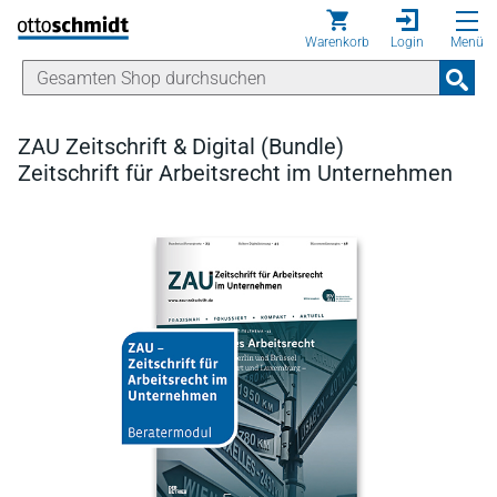
Direkt zum Inhalt
Warenkorb
Login
Menü
ZAU Zeitschrift & Digital (Bundle)
Zeitschrift für Arbeitsrecht im Unternehmen