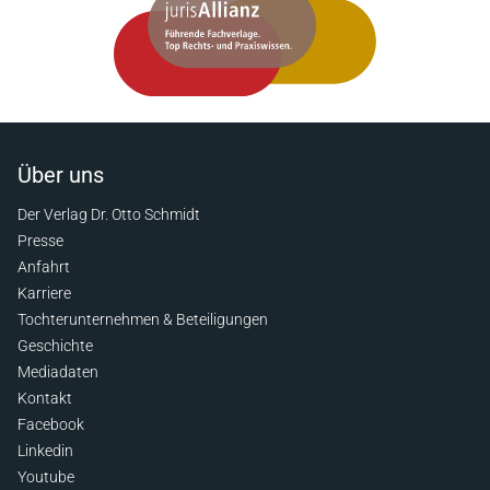
Über uns
Der Verlag Dr. Otto Schmidt
Presse
Anfahrt
Karriere
Tochterunternehmen & Beteiligungen
Geschichte
Mediadaten
Kontakt
Facebook
Linkedin
Youtube