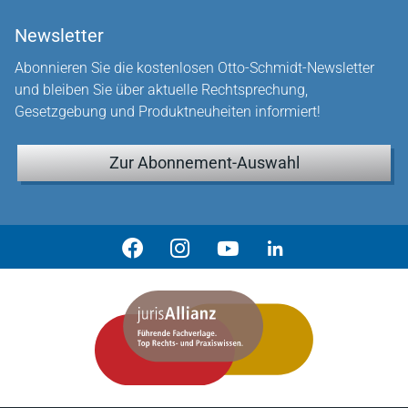
Newsletter
Abonnieren Sie die kostenlosen Otto-Schmidt-Newsletter
und bleiben Sie über aktuelle Rechtsprechung,
Gesetzgebung und Produktneuheiten informiert!
Zur Abonnement-Auswahl