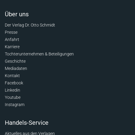
Über uns
Der Verlag Dr. Otto Schmidt
Presse
Anfahrt
Karriere
Tochterunternehmen & Beteiligungen
Geschichte
Mediadaten
Kontakt
Facebook
Linkedin
Youtube
Instagram
Handels-Service
Aktuelles aus den Verlagen