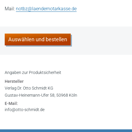
Mail:
notbz@laendernotarkasse.de
Auswählen und bestellen
Angaben zur Produktsicherheit
Hersteller
Verlag Dr. Otto Schmidt KG
Gustav-Heinemann-Ufer 58, 50968 Köln
E-Mail:
info@otto-schmidt.de