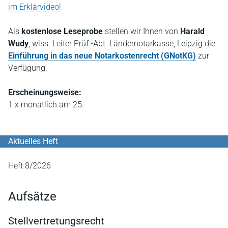
im Erklärvideo!
Als
kostenlose Leseprobe
stellen wir Ihnen von
Harald
Wudy
, wiss. Leiter Prüf.-Abt. Ländernotarkasse, Leipzig die
Einführung in das neue Notarkostenrecht (GNotKG)
zur
Verfügung.
Erscheinungsweise:
1 x monatlich am 25.
Aktuelles Heft
Heft 8/2026
Aufsätze
Stellvertretungsrecht