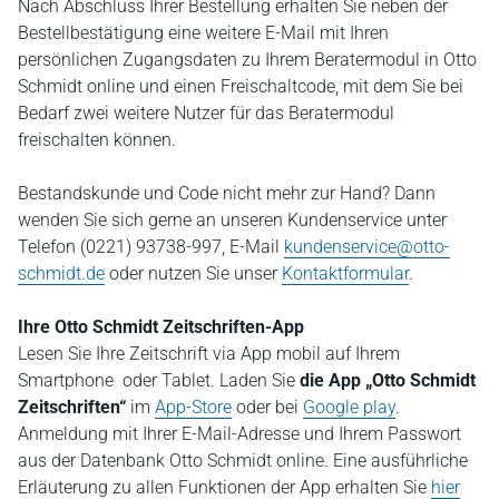
Nach Abschluss Ihrer Bestellung erhalten Sie neben der
Bestellbestätigung eine weitere E-Mail mit Ihren
persönlichen Zugangsdaten zu Ihrem Beratermodul in Otto
Schmidt online und einen Freischaltcode, mit dem Sie bei
Bedarf zwei weitere Nutzer für das Beratermodul
freischalten können.
Bestandskunde und Code nicht mehr zur Hand? Dann
wenden Sie sich gerne an unseren Kundenservice unter
Telefon (0221) 93738-997, E-Mail
kundenservice@otto-
schmidt.de
oder nutzen Sie unser
Kontaktformular
.
Ihre Otto Schmidt Zeitschriften-App
Lesen Sie Ihre Zeitschrift via App mobil auf Ihrem
Smartphone oder Tablet. Laden Sie
die App „Otto Schmidt
Zeitschriften“
im
App-Store
oder bei
Google play
.
Anmeldung mit Ihrer E-Mail-Adresse und Ihrem Passwort
aus der Datenbank Otto Schmidt online. Eine ausführliche
Erläuterung zu allen Funktionen der App erhalten Sie
hier