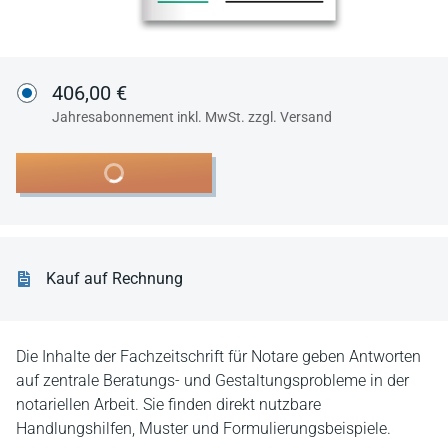
406,00 €
Jahresabonnement inkl. MwSt. zzgl. Versand
In den Warenkorb
Kauf auf Rechnung
Die Inhalte der Fachzeitschrift für Notare geben Antworten
auf zentrale Beratungs- und Gestaltungsprobleme in der
notariellen Arbeit. Sie finden direkt nutzbare
Handlungshilfen, Muster und Formulierungsbeispiele.