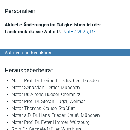
Personalien
Aktuelle Änderungen im Tätigkeitsbereich der
Ländernotarkasse A.d.ö.R.
,
NotBZ 2026, R7
Autoren und Redaktion
Herausgeberbeirat
Notar Prof. Dr. Heribert Heckschen, Dresden
Notar Sebastian Herrler, München
Notar Dr. Alfons Hueber, Chemnitz
Notar Prof. Dr. Stefan Hügel, Weimar
Notar Thomas Krause, Staßfurt
Notar a.D. Dr. Hans-Frieder Krauß, München
Notar Prof. Dr. Peter Limmer, Würzburg
RAin Dr. Gabriele Müller, Würzburg