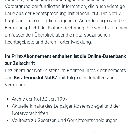
Vordergrund der fundierten Information, die auch wichtige
Fälle aus der Rechtsprechung mit einschließt. Die NotBZ
trägt damit den ständig steigenden Anforderungen an die
Beratungspflicht der Notare Rechnung. Sie verschafft einen
umfassenden Überblick über die notarspezifischen
Rechtsgebiete und deren Fortentwicklung.
Im Print-Abonnement enthalten ist die Online-Datenbank
zur Zeitschrift
Beziehern der NotBZ steht im Rahmen ihres Abonnements
das
Beratermodul NotBZ
mit folgenden Inhalten zur
Verfügung.
Archiv der NotBZ seit 1997
Aktuelle Inhalte des Leipziger Kostenspiegel und der
Notarvorschriften
Volltexte zu Gesetzen und Gerichtsentscheidungen