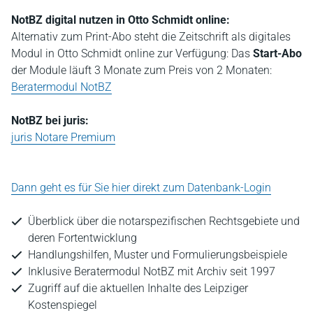
NotBZ digital nutzen in Otto Schmidt online:
Alternativ zum Print-Abo steht die Zeitschrift als digitales
Modul in Otto Schmidt online zur Verfügung: Das
Start-Abo
der Module läuft 3 Monate zum Preis von 2 Monaten:
Beratermodul NotBZ
NotBZ bei juris:
juris Notare Premium
Dann geht es für Sie hier direkt zum Datenbank-Login
Überblick über die notarspezifischen Rechtsgebiete und
deren Fortentwicklung
Handlungshilfen, Muster und Formulierungsbeispiele
Inklusive Beratermodul NotBZ mit Archiv seit 1997
Zugriff auf die aktuellen Inhalte des Leipziger
Kostenspiegel