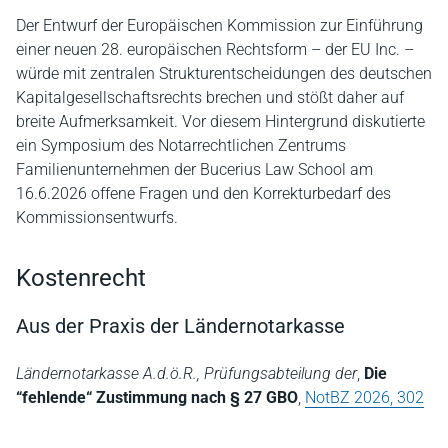
Der Entwurf der Europäischen Kommission zur Einführung
einer neuen 28. europäischen Rechtsform – der EU Inc. –
würde mit zentralen Strukturentscheidungen des deutschen
Kapitalgesellschaftsrechts brechen und stößt daher auf
breite Aufmerksamkeit. Vor diesem Hintergrund diskutierte
ein Symposium des Notarrechtlichen Zentrums
Familienunternehmen der Bucerius Law School am
16.6.2026 offene Fragen und den Korrekturbedarf des
Kommissionsentwurfs.
Kostenrecht
Aus der Praxis der Ländernotarkasse
Ländernotarkasse A.d.ö.R., Prüfungsabteilung der
,
Die
“fehlende“ Zustimmung nach § 27 GBO
,
NotBZ 2026, 302