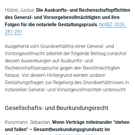
Hölzel, Justus
,
Die Auskunfts- und Rechenschaftspflichten
des General- und Vorsorgebevollmächtigten und ihre
Folgen für die notarielle Gestaltungspraxis
,
NotBZ 2026,
281-291
Ausgehend vom Grundverhältnis einer General- und
Vorsorgevollmacht arbeitet der folgende Beitrag zunächst
dessen Auswirkungen auf Auskunfts- und
Rechenschaftsansprüche gegen den Bevollmächtigten
heraus. Vor diesem Hintergrund werden sodann
Gestaltungsfragen zur Regelung des Grundverhältnisses in
notariellen General- und Vorsorgevollmachten untersucht.
Gesellschafts- und Beurkundungsrecht
Kunzmann, Sebastian
,
Wenn Verträge miteinander “stehen
und fallen“ – Gesamtbeurkundungsgrundsatz im