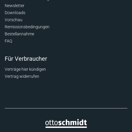
Newsletter
Downloads
Vorschau
Remissionsbedingungen
Bestellannahme
FAQ
Für Verbraucher
Verträge hier kündigen
Vertrag widerrufen