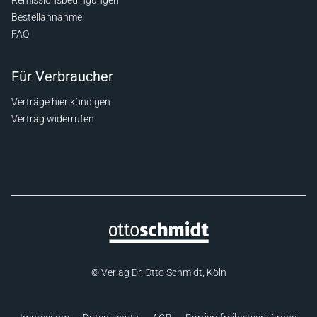
Bestellannahme
FAQ
Für Verbraucher
Verträge hier kündigen
Vertrag widerrufen
© Verlag Dr. Otto Schmidt, Köln