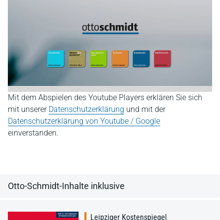
Mit dem Abspielen des Youtube Players erklären Sie sich
mit unserer
Datenschutzerklärung
und mit der
Datenschutzerklärung von Youtube / Google
einverstanden.
Otto-Schmidt-Inhalte inklusive
Leipziger Kostenspiegel