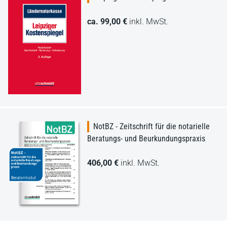
ca. 99,00 €
inkl. MwSt.
NotBZ - Zeitschrift für die notarielle
Beratungs- und Beurkundungspraxis
406,00 €
inkl. MwSt.