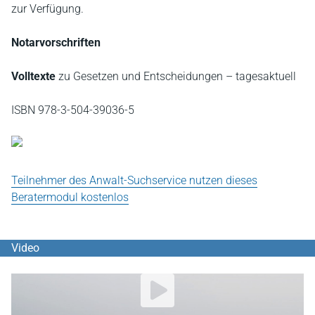
zur Verfügung.
Notarvorschriften
Volltexte
zu Gesetzen und Entscheidungen – tagesaktuell
ISBN 978-3-504-39036-5
Teilnehmer des Anwalt-Suchservice nutzen dieses
Beratermodul kostenlos
Video
YouTube Video abspielen