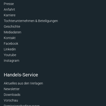
Presse
Anfahrt
Karriere
Tochterunternehmen & Beteiligungen
Geschichte
Mediadaten
Kontakt
Facebook
Linkedin
Youtube
Instagram
Handels-Service
Aktuelles aus den Verlagen
Newsletter
Downloads
Vorschau
Remissionsbedingungen