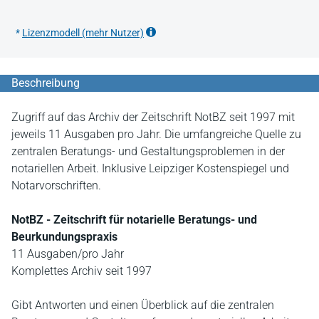
*
Lizenzmodell (mehr Nutzer)
Beschreibung
Zugriff auf das Archiv der Zeitschrift NotBZ seit 1997 mit
jeweils 11 Ausgaben pro Jahr. Die umfangreiche Quelle zu
zentralen Beratungs- und Gestaltungsproblemen in der
notariellen Arbeit. Inklusive Leipziger Kostenspiegel und
Notarvorschriften.
NotBZ - Zeitschrift für notarielle Beratungs- und
Beurkundungspraxis
11 Ausgaben/pro Jahr
Komplettes Archiv seit 1997
Gibt Antworten und einen Überblick auf die zentralen