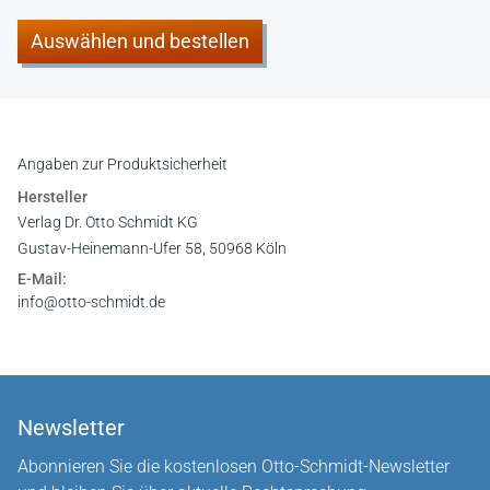
Auswählen und bestellen
Angaben zur Produktsicherheit
Hersteller
Verlag Dr. Otto Schmidt KG
Gustav-Heinemann-Ufer 58, 50968 Köln
E-Mail:
info@otto-schmidt.de
Newsletter
Abonnieren Sie die kostenlosen Otto-Schmidt-Newsletter