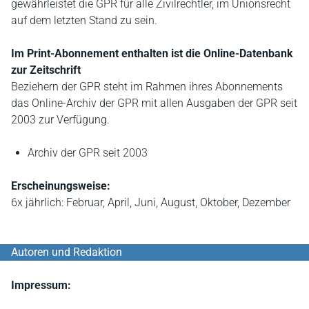
gewährleistet die GPR für alle Zivilrechtler, im Unionsrecht
auf dem letzten Stand zu sein.
Im Print-Abonnement enthalten ist die Online-Datenbank
zur Zeitschrift
Beziehern der GPR steht im Rahmen ihres Abonnements
das Online-Archiv der GPR mit allen Ausgaben der GPR seit
2003 zur Verfügung.
Archiv der GPR seit 2003
Erscheinungsweise:
6x jährlich: Februar, April, Juni, August, Oktober, Dezember
Autoren und Redaktion
Impressum: