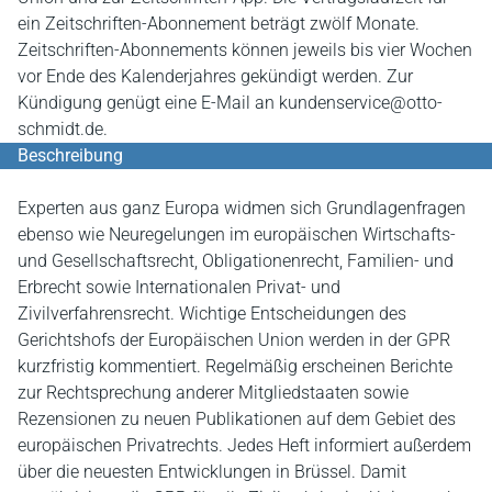
ein Zeitschriften-Abonnement beträgt zwölf Monate.
Zeitschriften-Abonnements können jeweils bis vier Wochen
vor Ende des Kalenderjahres gekündigt werden. Zur
Kündigung genügt eine E-Mail an kundenservice@otto-
schmidt.de.
Beschreibung
Experten aus ganz Europa widmen sich Grundlagenfragen
ebenso wie Neuregelungen im europäischen Wirtschafts-
und Gesellschaftsrecht, Obligationenrecht, Familien- und
Erbrecht sowie Internationalen Privat- und
Zivilverfahrensrecht. Wichtige Entscheidungen des
Gerichtshofs der Europäischen Union werden in der GPR
kurzfristig kommentiert. Regelmäßig erscheinen Berichte
zur Rechtsprechung anderer Mitgliedstaaten sowie
Rezensionen zu neuen Publikationen auf dem Gebiet des
europäischen Privatrechts. Jedes Heft informiert außerdem
über die neuesten Entwicklungen in Brüssel. Damit