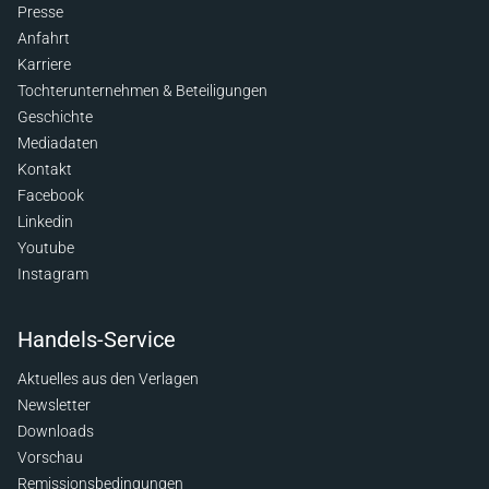
Presse
Anfahrt
Karriere
Tochterunternehmen & Beteiligungen
Geschichte
Mediadaten
Kontakt
Facebook
Linkedin
Youtube
Instagram
Handels-Service
Aktuelles aus den Verlagen
Newsletter
Downloads
Vorschau
Remissionsbedingungen