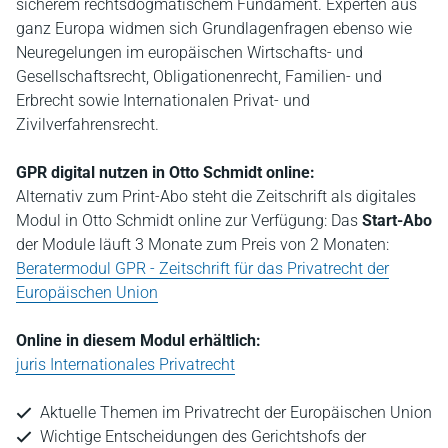
sicherem rechtsdogmatischem Fundament. Experten aus
ganz Europa widmen sich Grundlagenfragen ebenso wie
Neuregelungen im europäischen Wirtschafts- und
Gesellschaftsrecht, Obligationenrecht, Familien- und
Erbrecht sowie Internationalen Privat- und
Zivilverfahrensrecht.
GPR digital nutzen in Otto Schmidt online:
Alternativ zum Print-Abo steht die Zeitschrift als digitales
Modul in Otto Schmidt online zur Verfügung: Das
Start-Abo
der Module läuft 3 Monate zum Preis von 2 Monaten:
Beratermodul GPR - Zeitschrift für das Privatrecht der
Europäischen Union
Online in diesem Modul erhältlich:
juris Internationales Privatrecht
Aktuelle Themen im Privatrecht der Europäischen Union
Wichtige Entscheidungen des Gerichtshofs der