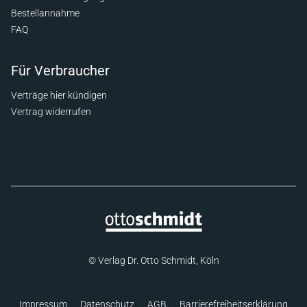
Bestellannahme
FAQ
Für Verbraucher
Verträge hier kündigen
Vertrag widerrufen
© Verlag Dr. Otto Schmidt, Köln
Impressum
Datenschutz
AGB
Barrierefreiheitserklärung