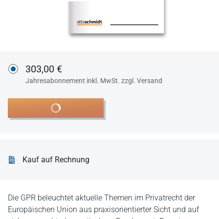
303,00 €
Jahresabonnement inkl. MwSt. zzgl. Versand
In den Warenkorb
Kauf auf Rechnung
Die GPR beleuchtet aktuelle Themen im Privatrecht der
Europäischen Union aus praxisorientierter Sicht und auf