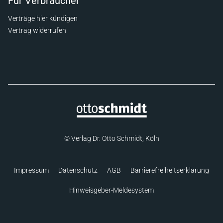
Für Verbraucher
Verträge hier kündigen
Vertrag widerrufen
© Verlag Dr. Otto Schmidt, Köln
Impressum
Datenschutz
AGB
Barrierefreiheitserklärung
Hinweisgeber-Meldesystem