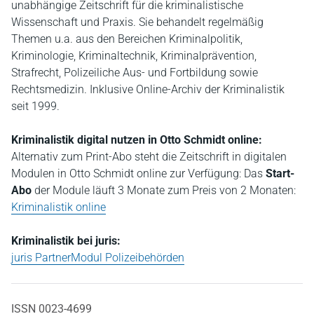
unabhängige Zeitschrift für die kriminalistische
Wissenschaft und Praxis. Sie behandelt regelmäßig
Themen u.a. aus den Bereichen Kriminalpolitik,
Kriminologie, Kriminaltechnik, Kriminalprävention,
Strafrecht, Polizeiliche Aus- und Fortbildung sowie
Rechtsmedizin. Inklusive Online-Archiv der Kriminalistik
seit 1999.
Kriminalistik
digital nutzen in Otto Schmidt online:
Alternativ zum Print-Abo steht die Zeitschrift in digitalen
Modulen in Otto Schmidt online zur Verfügung: Das
Start-
Abo
der Module läuft 3 Monate zum Preis von 2 Monaten:
Kriminalistik online
Kriminalistik bei juris:
juris PartnerModul Polizeibehörden
ISSN 0023-4699