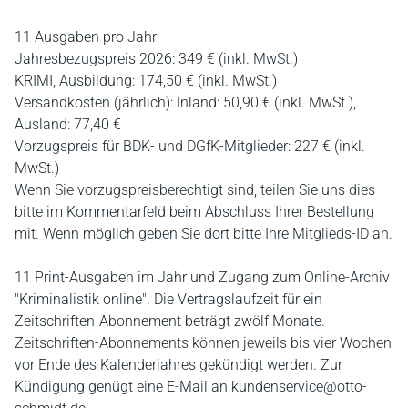
11 Ausgaben pro Jahr
Jahresbezugspreis 2026: 349 € (inkl. MwSt.)
KRIMI, Ausbildung: 174,50 € (inkl. MwSt.)
Versandkosten (jährlich): Inland: 50,90 € (inkl. MwSt.),
Ausland: 77,40 €
Vorzugspreis für BDK- und DGfK-Mitglieder: 227 € (inkl.
MwSt.)
Wenn Sie vorzugspreisberechtigt sind, teilen Sie uns dies
bitte im Kommentarfeld beim Abschluss Ihrer Bestellung
mit. Wenn möglich geben Sie dort bitte Ihre Mitglieds-ID an.
11 Print-Ausgaben im Jahr und Zugang zum Online-Archiv
"Kriminalistik online". Die Vertragslaufzeit für ein
Zeitschriften-Abonnement beträgt zwölf Monate.
Zeitschriften-Abonnements können jeweils bis vier Wochen
vor Ende des Kalenderjahres gekündigt werden. Zur
Kündigung genügt eine E-Mail an kundenservice@otto-