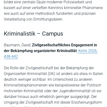
bildet eine zentrale Säule moderner Polizeiarbeit und
basiert auf einer vertieften Kenntnis krimineller Phänomene
wie auch auf einer methodisch fundierten und präzisen
Verarbeitung von Ermittlungsdaten.
Kriminalistik – Campus
Baumann, David
,
Zivilgesellschaftliches Engagement in
der Bekämpfung organisierter Kriminalität
,
Krimi 2026,
438-442
Die Rolle der Zivilgesellschaft bei der Bekämpfung der
Organisierten Kriminalität (OK) ist anders als etwa in Italien
deutlich weniger sichtbar. Im Unterschied zu anderen
Kriminalitätsphänomenen wie beispielsweise der Politisch
motivierten Kriminalität oder der Jugendkriminalität ist sie
darüber hinaus auch erheblich geringer ausgeprägt. Der
Umgang der Zivilgesellschaft mit dieser Erscheinungsform