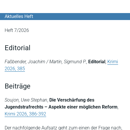
Aktuelles Heft
Heft 7/2026
Editorial
Faßbender, Joachim / Martin, Sigmund P.
,
Editorial
,
Krimi
2026, 385
Beiträge
Soujon, Uwe Stephan
,
Die Verschärfung des
Jugendstrafrechts – Aspekte einer möglichen Reform
,
Krimi 2026, 386-392
Der nachfolgende Aufsatz geht zum einen der Frage nach,