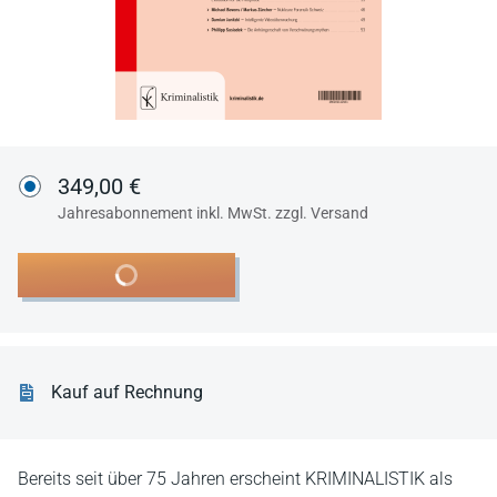
349,00 €
Jahresabonnement inkl. MwSt. zzgl. Versand
In den Warenkorb
Kauf auf Rechnung
Bereits seit über 75 Jahren erscheint KRIMINALISTIK als