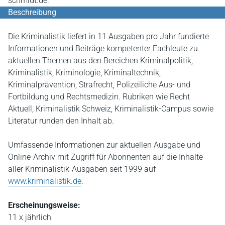
schmidt.de.
Beschreibung
Die Kriminalistik liefert in 11 Ausgaben pro Jahr fundierte
Informationen und Beiträge kompetenter Fachleute zu
aktuellen Themen aus den Bereichen Kriminalpolitik,
Kriminalistik, Kriminologie, Kriminaltechnik,
Kriminalprävention, Strafrecht, Polizeiliche Aus- und
Fortbildung und Rechtsmedizin. Rubriken wie Recht
Aktuell, Kriminalistik Schweiz, Kriminalistik-Campus sowie
Literatur runden den Inhalt ab.
Umfassende Informationen zur aktuellen Ausgabe und
Online-Archiv mit Zugriff für Abonnenten auf die Inhalte
aller Kriminalistik-Ausgaben seit 1999 auf
www.kriminalistik.de
.
Erscheinungsweise:
11 x jährlich