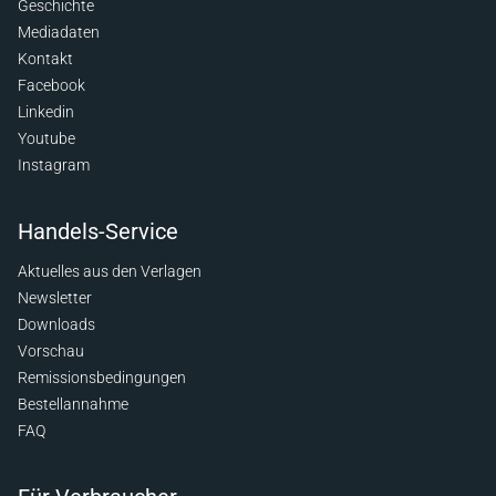
Geschichte
Mediadaten
Kontakt
Facebook
Linkedin
Youtube
Instagram
Handels-Service
Aktuelles aus den Verlagen
Newsletter
Downloads
Vorschau
Remissionsbedingungen
Bestellannahme
FAQ