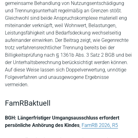
gemeinsame Behandlung von Nutzungsentschädigung
und Trennungsunterhalt regelmäßig an Grenzen stößt.
Gleichwohl sind beide Anspruchskomplexe materiell eng
miteinander verknüpft, weil Wohnwert, Belastungen,
Leistungsfähigkeit und Bedarfsdeckung wechselseitig
aufeinander einwirken. Der Beitrag zeigt, wie Gegenrechte
trotz verfahrensrechtlicher Trennung bereits bei der
Billigkeitsprüfung nach § 1361b Abs. 3 Satz 2 BGB und bei
der Unterhaltsberechnung berücksichtigt werden können.
Auf diese Weise lassen sich Doppelverwertung, unnötige
Folgeverfahren und unausgewogene Ergebnisse
vermeiden.
FamRBaktuell
BGH: Längerfristiger Umgangsausschluss erfordert
persönliche Anhörung des Kindes
,
FamRB 2026, R5