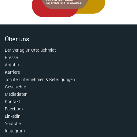
Über uns
Der Verlag Dr. Otto Schmidt
Presse
Anfahrt
Karriere
Tochterunternehmen & Beteiligungen
Geschichte
Mediadaten
Kontakt
Facebook
Linkedin
Youtube
Instagram