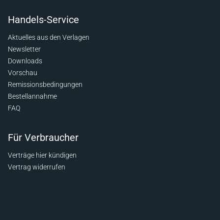
Handels-Service
Aktuelles aus den Verlagen
Newsletter
Downloads
Vorschau
Remissionsbedingungen
Bestellannahme
FAQ
Für Verbraucher
Verträge hier kündigen
Vertrag widerrufen