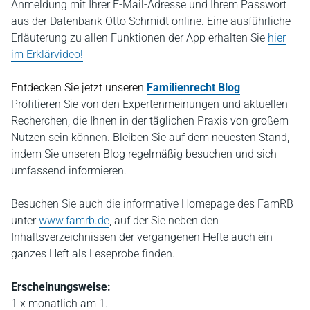
Anmeldung mit Ihrer E-Mail-Adresse und Ihrem Passwort
aus der Datenbank Otto Schmidt online. Eine ausführliche
Erläuterung zu allen Funktionen der App erhalten Sie
hier
im Erklärvideo!
Entdecken Sie jetzt unseren
Familienrecht Blog
P
rofitieren Sie von den Expertenmeinungen und aktuellen
Recherchen, die Ihnen in der täglichen Praxis von großem
Nutzen sein können. Bleiben Sie auf dem neuesten Stand,
indem Sie unseren Blog regelmäßig besuchen und sich
umfassend informieren.
Besuchen Sie auch die informative Homepage des FamRB
unter
www.famrb.de
, auf der Sie neben den
Inhaltsverzeichnissen der vergangenen Hefte auch ein
ganzes Heft als Leseprobe finden.
Erscheinungsweise:
1 x monatlich am 1.