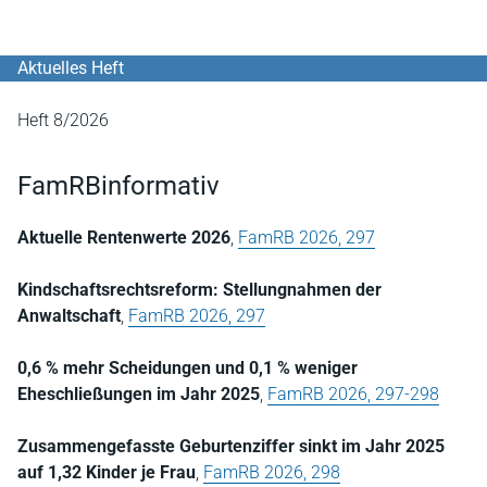
Aktuelles Heft
Heft 8/2026
FamRBinformativ
Aktuelle Rentenwerte 2026
,
FamRB 2026, 297
Kindschaftsrechtsreform: Stellungnahmen der
Anwaltschaft
,
FamRB 2026, 297
0,6 % mehr Scheidungen und 0,1 % weniger
Eheschließungen im Jahr 2025
,
FamRB 2026, 297-298
Zusammengefasste Geburtenziffer sinkt im Jahr 2025
auf 1,32 Kinder je Frau
,
FamRB 2026, 298