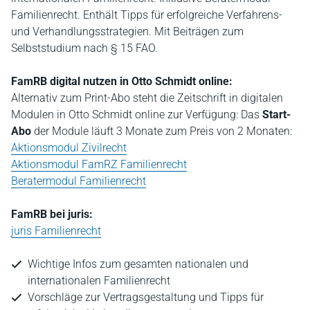
Familienrecht. Enthält Tipps für erfolgreiche Verfahrens-
und Verhandlungsstrategien. Mit Beiträgen zum
Selbststudium nach § 15 FAO.
FamRB digital nutzen in Otto Schmidt online:
Alternativ zum Print-Abo steht die Zeitschrift in digitalen
Modulen in Otto Schmidt online zur Verfügung: Das
Start-
Abo
der Module läuft 3 Monate zum Preis von 2 Monaten:
Aktionsmodul Zivilrecht
Aktionsmodul FamRZ Familienrecht
Beratermodul Familienrecht
FamRB bei juris:
juris Familienrecht
Wichtige Infos zum gesamten nationalen und
internationalen Familienrecht
Vorschläge zur Vertragsgestaltung und Tipps für