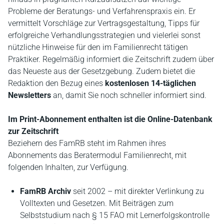
Probleme der Beratungs- und Verfahrenspraxis ein. Er
vermittelt Vorschläge zur Vertragsgestaltung, Tipps für
erfolgreiche Verhandlungsstrategien und vielerlei sonst
nützliche Hinweise für den im Familienrecht tätigen
Praktiker. Regelmäßig informiert die Zeitschrift zudem über
das Neueste aus der Gesetzgebung. Zudem bietet die
Redaktion den Bezug eines
kostenlosen 14-täglichen
Newsletters
an, damit Sie noch schneller informiert sind.
Im Print-Abonnement enthalten ist die Online-Datenbank
zur Zeitschrift
Beziehern des FamRB steht im Rahmen ihres
Abonnements das Beratermodul Familienrecht, mit
folgenden Inhalten, zur Verfügung.
FamRB Archiv
seit 2002 – mit direkter Verlinkung zu
Volltexten und Gesetzen. Mit Beiträgen zum
Selbststudium nach § 15 FAO mit Lernerfolgskontrolle