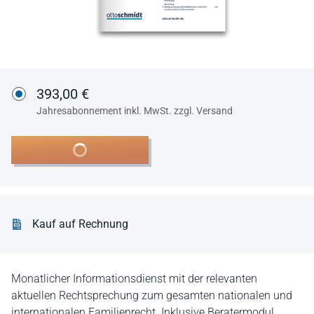
393,00 €
Jahresabonnement inkl. MwSt. zzgl. Versand
In den Warenkorb
Kauf auf Rechnung
Monatlicher Informationsdienst mit der relevanten
aktuellen Rechtsprechung zum gesamten nationalen und
internationalen Familienrecht. Inklusive Beratermodul