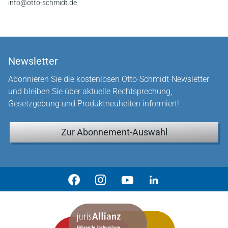
info@otto-schmidt.de
Newsletter
Abonnieren Sie die kostenlosen Otto-Schmidt-Newsletter
und bleiben Sie über aktuelle Rechtsprechung,
Gesetzgebung und Produktneuheiten informiert!
Zur Abonnement-Auswahl