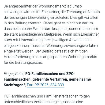
Je angespannter der Wohnungsmarkt ist, umso
schwieriger wird es für Ehepartner, die Trennung außerhalb
der bisherigen Ehewohnung einzuleiten. Dies gilt vor allem
in den Ballungszentren. Dabei geht es nicht nur darum,
dass bezahlbarer Wohnraum knapp ist, sondern auch um
die stark angestiegenen Mietpreise. Wenn sich Ehepartner,
auch mit Unterstützung ihrer jeweiligen Anwälte nicht
einigen können, muss ein Wohnungszuweisungsverfahren
eingeleitet werden. Der Beitrag befasst sich mit den
Herausforderungen des angespannten Wohnungsmarkts
für die Beratungspraxis.
Finger, Peter
,
FG-Familiensachen und ZPO-
Familiensachen: getrennte Verfahren, gemeinsame
Sachfragen?
,
FamRB 2026, 334-339
FG-Familiensachen und Familienstreitsachen folgen
unterschiedlichen Verfahrensregeln, sodass eine