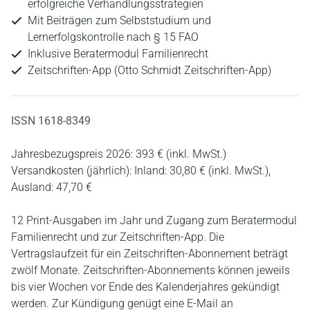
erfolgreiche Verhandlungsstrategien
Mit Beiträgen zum Selbststudium und
Lernerfolgskontrolle nach § 15 FAO
Inklusive Beratermodul Familienrecht
Zeitschriften-App (Otto Schmidt Zeitschriften-App)
ISSN 1618-8349
Jahresbezugspreis 2026: 393 € (inkl. MwSt.)
Versandkosten (jährlich): Inland: 30,80 € (inkl. MwSt.),
Ausland: 47,70 €
12 Print-Ausgaben im Jahr und Zugang zum Beratermodul
Familienrecht und zur Zeitschriften-App. Die
Vertragslaufzeit für ein Zeitschriften-Abonnement beträgt
zwölf Monate. Zeitschriften-Abonnements können jeweils
bis vier Wochen vor Ende des Kalenderjahres gekündigt
werden. Zur Kündigung genügt eine E-Mail an