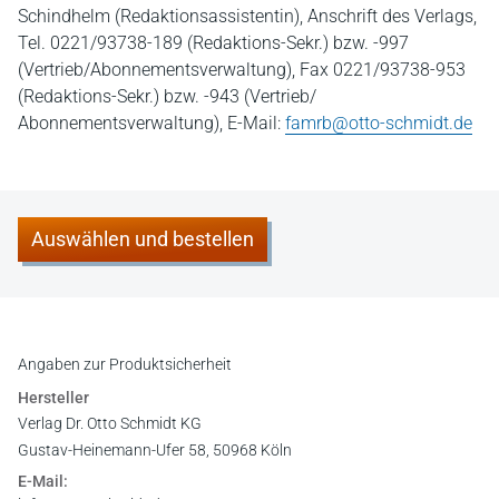
Schindhelm (Redaktionsassistentin), Anschrift des Verlags,
Tel. 0221/93738-189 (Redaktions-Sekr.) bzw. -997
(Vertrieb/Abonnementsverwaltung), Fax 0221/93738-953
(Redaktions-Sekr.) bzw. -943 (Vertrieb/
Abonnementsverwaltung), E-Mail:
famrb@otto-schmidt.de
Auswählen und bestellen
Angaben zur Produktsicherheit
Hersteller
Verlag Dr. Otto Schmidt KG
Gustav-Heinemann-Ufer 58, 50968 Köln
E-Mail: