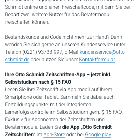
Schmidt online und einen Freischaltcode, mit dem Sie bei
Bedarf zwei weitere Nutzer für das Beratermodul
freischalten können.
Bestandskunde und Code nicht mehr zur Hand? Dann
wenden Sie sich gerne an unseren Kundenservice unter
Telefon (0221) 93738-997, E-Mail
kundenservice@otto-
schmidt.de
oder nutzen Sie unser
Kontaktformular
.
Ihre Otto Schmidt Zeitschriften-App – jetzt inkl.
Selbststudium nach § 15 FAO
Lesen Sie Ihre Zeitschrift via App mobil auf Ihrem
Smartphone oder Tablet. Sammeln Sie dabei auch
Fortbildungspunkte: mit der integrierten
Lernerfolgskontrolle im Selbststudium gem. § 15 FAO.
Exklusiv für Abonnenten der Zeitschriften und
Beratermodule. Laden Sie
die App „Otto Schmidt
Zeitschriften“
im
App-Store
oder bei
Google play
.