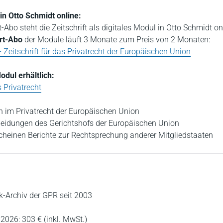
in Otto Schmidt online:
t-Abo steht die Zeitschrift als digitales Modul in Otto Schmidt on
rt-Abo
der Module läuft 3 Monate zum Preis von 2 Monaten:
Zeitschrift für das Privatrecht der Europäischen Union
odul erhältlich:
s Privatrecht
 im Privatrecht der Europäischen Union
heidungen des Gerichtshofs der Europäischen Union
heinen Berichte zur Rechtsprechung anderer Mitgliedstaaten
k-Archiv der GPR seit 2003
2026: 303 € (inkl. MwSt.)