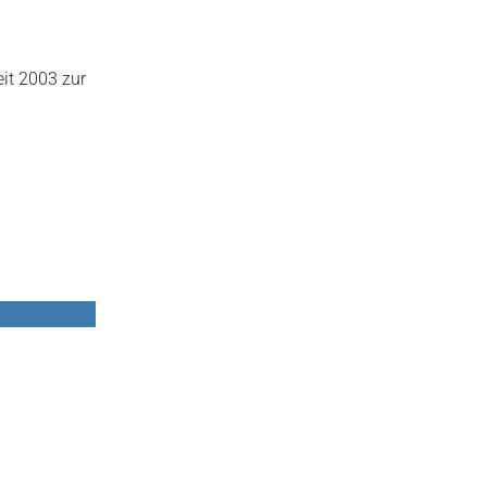
it 2003 zur