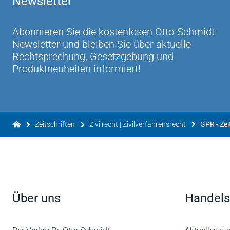
Newsletter
Abonnieren Sie die kostenlosen Otto-Schmidt-
Newsletter und bleiben Sie über aktuelle
Rechtsprechung, Gesetzgebung und
Produktneuheiten informiert!
Zeitschriften
Zivilrecht | Zivilverfahrensrecht
GPR - Zei
Über uns
Handels