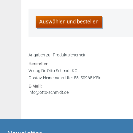
Auswählen und bestellen
Angaben zur Produktsicherheit
Hersteller
Verlag Dr. Otto Schmidt KG
Gustav-Heinemann-Ufer 58, 50968 Köln
E-Mail:
info@otto-schmidt.de