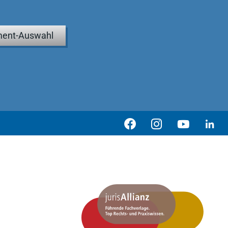
ent-Auswahl