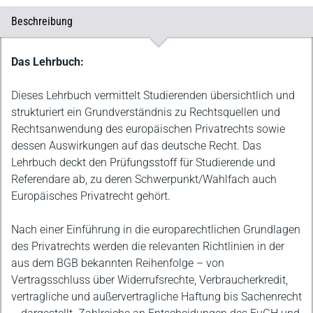
Beschreibung
Beschreibung
Das Lehrbuch:
Dieses Lehrbuch vermittelt Studierenden übersichtlich und
strukturiert ein Grundverständnis zu Rechtsquellen und
Rechtsanwendung des europäischen Privatrechts sowie
dessen Auswirkungen auf das deutsche Recht. Das
Lehrbuch deckt den Prüfungsstoff für Studierende und
Referendare ab, zu deren Schwerpunkt/Wahlfach auch
Europäisches Privatrecht gehört.
Nach einer Einführung in die europarechtlichen Grundlagen
des Privatrechts werden die relevanten Richtlinien in der
aus dem BGB bekannten Reihenfolge – von
Vertragsschluss über Widerrufsrechte, Verbraucherkredit,
vertragliche und außervertragliche Haftung bis Sachenrecht