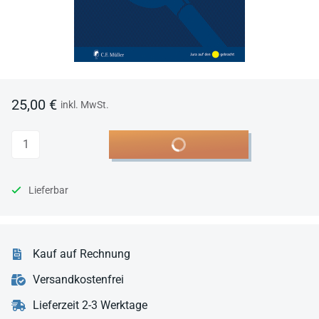
25,00 €
inkl. MwSt.
Anzahl
In den Warenkorb
Lieferbar
Kauf auf Rechnung
Versandkostenfrei
Lieferzeit 2-3 Werktage