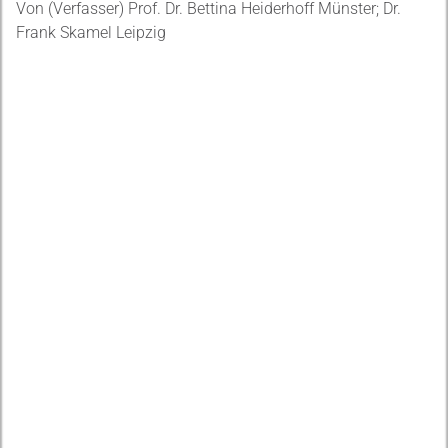
Von (Verfasser) Prof. Dr. Bettina Heiderhoff Münster; Dr.
Frank Skamel Leipzig